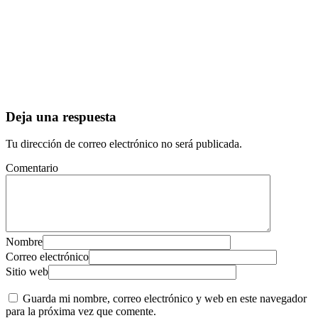
Deja una respuesta
Tu dirección de correo electrónico no será publicada.
Comentario
Nombre
Correo electrónico
Sitio web
Guarda mi nombre, correo electrónico y web en este navegador
para la próxima vez que comente.