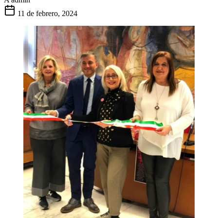
11 de febrero, 2024