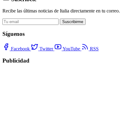
Recibe las últimas noticias de Italia directamente en tu correo.
Suscribirme
Síguenos
Facebook
Twitter
YouTube
RSS
Publicidad