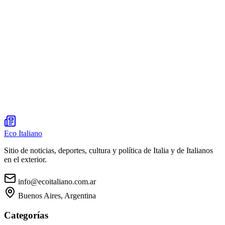
Eco Italiano
Sitio de noticias, deportes, cultura y política de Italia y de Italianos
en el exterior.
info@ecoitaliano.com.ar
Buenos Aires, Argentina
Categorías