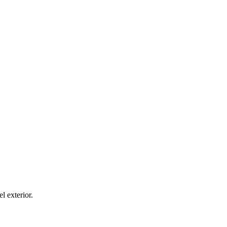
el exterior.