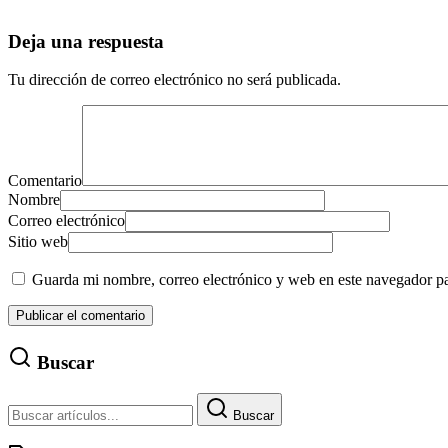
Deja una respuesta
Tu dirección de correo electrónico no será publicada.
Comentario
Nombre
Correo electrónico
Sitio web
Guarda mi nombre, correo electrónico y web en este navegador p
Buscar
Buscar