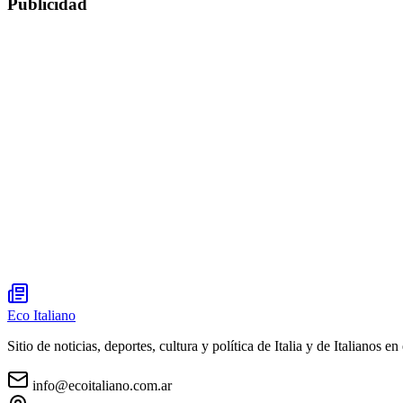
Publicidad
Eco Italiano
Sitio de noticias, deportes, cultura y política de Italia y de Italianos en 
info@ecoitaliano.com.ar