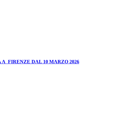
 A FIRENZE DAL 10 MARZO 2026