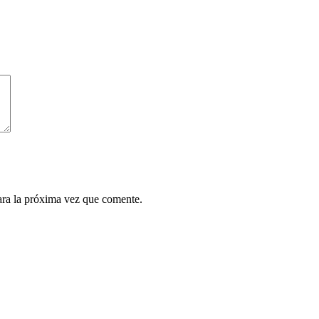
ara la próxima vez que comente.