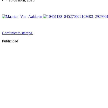
10 de abril, 2015
Comunicato stampa.
Publicidad