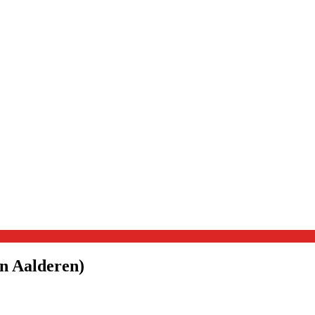
 Aalderen)