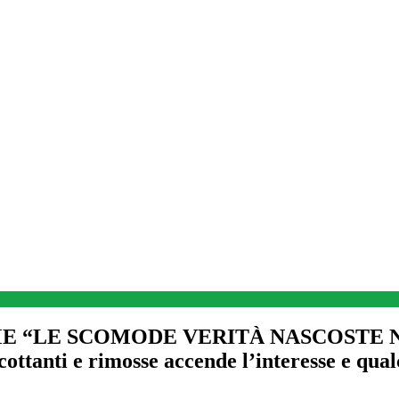
ME “LE SCOMODE VERITÀ NASCOSTE N
cottanti e rimosse accende l’interesse e qual