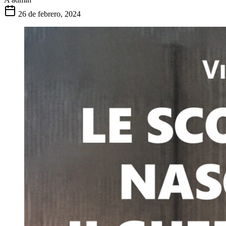
26 de febrero, 2024