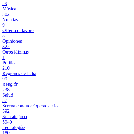
59
Música
302
Noticias
9
Offerta di lavoro
8
Opiniones
822
Otros idiomas
1
Politica
210
Regiones de Italia
99
Religión
238
Salud
37
Serena conduce Operaclassica
592
Sin categoría
5940
Tecnologías
180