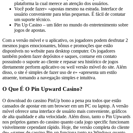
plataforma la cual merece an atenção dos usuários.
Você pode fazer» «apostas mesmo na estrada. Interface de
usuário conveniente para telas pequenas. É fácil de contatar
um suporte técnico.
Pin Up Casino – um líder no mundo do entretenimento sobre
jogos de apostas.
Com a versão móvel e u aplicativo, os jogadores podem desfrutar 2
mesmos jogos emocionantes, bônus e promoções que estão
disponíveis no website para desktop computer. Os jogadores
também podem fazer depósitos e saques, contarse em contato
possuindo o suporte ao cliente e repasar seu histórico de jogos
diretamente perform aplicativo ou weil versão móvel do site. Além
disso, o site é simples de fazer uso de e» «apresenta um estilo
atraente, tornando a navegação simples e intuitiva.
O Que É O Pin Upward Casino?
O download do cassino PinUp bono a pena pra todos que estão
cansados de apostar em um browser em um PC ou laptop. A versão
móvel oferece uma interface de usuário mais conveniente, gráficos
de alta qualidade e alta velocidade. Além disso, tanto o Pin Upwards
nos próprios games do cassino quanto cada jogo specific funcionam
visivelmente cependant rápido. Hoje, the versão completa do cliente
de» «games de cassino Pin-up funciona tanto na Windows quanto