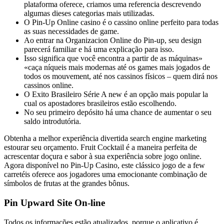
plataforma oferece, criamos uma referencia descrevendo
algumas dieses categorias mais utilizadas.
O Pin-Up Online casino é o cassino online perfeito para todas
as suas necessidades de game.
Ao entrar na Organizacion Online do Pin-up, seu design
parecerá familiar e há uma explicação para isso.
Isso significa que você encontra a partir de as máquinas»
«caça níqueis mais modernas até os games mais jogados de
todos os mouvement, até nos cassinos físicos – quem dirá nos
cassinos online.
O Exito Brasileiro Série A new é an opção mais popular la
cual os apostadores brasileiros estão escolhendo.
No seu primeiro depósito há uma chance de aumentar o seu
saldo introdutória.
Obtenha a melhor experiência divertida search engine marketing
estourar seu orçamento. Fruit Cocktail é a maneira perfeita de
acrescentar doçura e sabor à sua experiência sobre jogo online.
Agora disponível no Pin-Up Casino, este clássico jogo de a few
carretéis oferece aos jogadores uma emocionante combinação de
símbolos de frutas at the grandes bônus.
Pin Upward Site On-line
Todos os informações estão atualizados, porque o aplicativo é