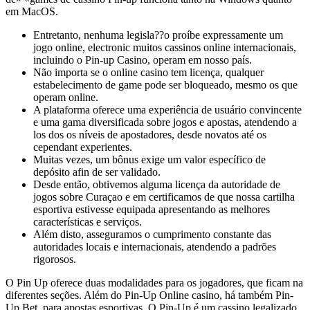
em MacOS.
Entretanto, nenhuma legisla??o proíbe expressamente um
jogo online, electronic muitos cassinos online internacionais,
incluindo o Pin-up Casino, operam em nosso país.
Não importa se o online casino tem licença, qualquer
estabelecimento de game pode ser bloqueado, mesmo os que
operam online.
A plataforma oferece uma experiência de usuário convincente
e uma gama diversificada sobre jogos e apostas, atendendo a
los dos os níveis de apostadores, desde novatos até os
cependant experientes.
Muitas vezes, um bônus exige um valor específico de
depósito afin de ser validado.
Desde então, obtivemos alguma licença da autoridade de
jogos sobre Curaçao e em certificamos de que nossa cartilha
esportiva estivesse equipada apresentando as melhores
características e serviços.
Além disto, asseguramos o cumprimento constante das
autoridades locais e internacionais, atendendo a padrões
rigorosos.
O Pin Up oferece duas modalidades para os jogadores, que ficam na
diferentes seções. Além do Pin-Up Online casino, há também Pin-
Up Bet, para apostas esportivas. O Pin-Up é um cassino legalizado