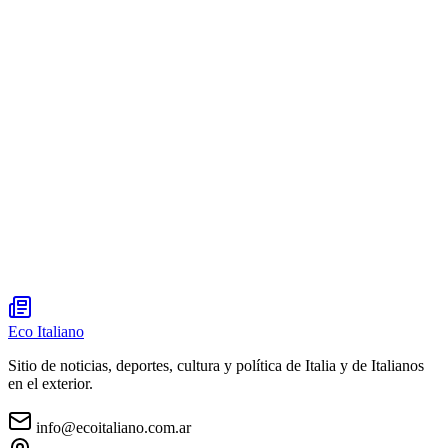
Eco Italiano
Sitio de noticias, deportes, cultura y política de Italia y de Italianos
en el exterior.
info@ecoitaliano.com.ar