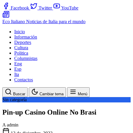
Facebook
Twitter
YouTube
Eco Italiano
Noticias de Italia para el mundo
Inicio
Información
Deportes
Cultura
Politica
Columnistas
Eng
Esp
Ita
Contactos
Buscar
Cambiar tema
Menú
Sin categoría
Pin-up Casino Online No Brasi
A
admin