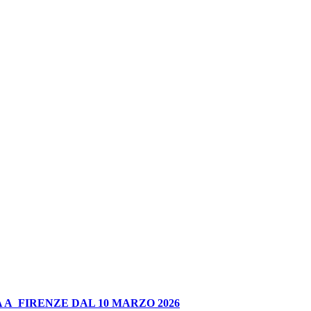
 A FIRENZE DAL 10 MARZO 2026