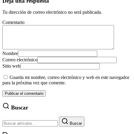
Deja una respuesta
Tu dirección de correo electrónico no será publicada.
Comentario
Nombre
Correo electrónico
Sitio web
Guarda mi nombre, correo electrónico y web en este navegador
para la próxima vez que comente.
Buscar
Buscar