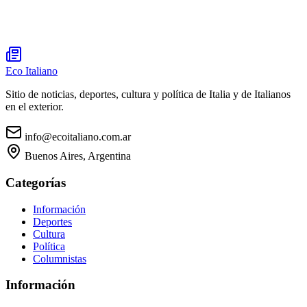
Eco Italiano
Sitio de noticias, deportes, cultura y política de Italia y de Italianos
en el exterior.
info@ecoitaliano.com.ar
Buenos Aires, Argentina
Categorías
Información
Deportes
Cultura
Política
Columnistas
Información