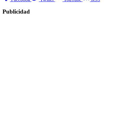
Publicidad