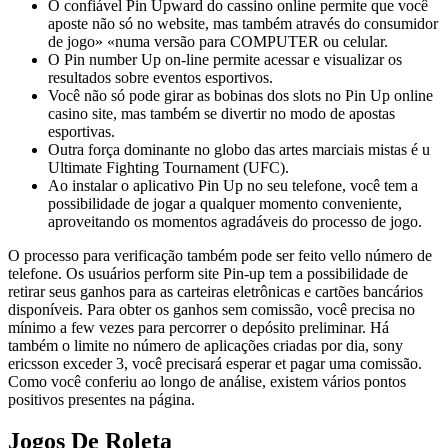
O confiável Pin Upward do cassino online permite que você
aposte não só no website, mas também através do consumidor
de jogo» «numa versão para COMPUTER ou celular.
O Pin number Up on-line permite acessar e visualizar os
resultados sobre eventos esportivos.
Você não só pode girar as bobinas dos slots no Pin Up online
casino site, mas também se divertir no modo de apostas
esportivas.
Outra força dominante no globo das artes marciais mistas é u
Ultimate Fighting Tournament (UFC).
Ao instalar o aplicativo Pin Up no seu telefone, você tem a
possibilidade de jogar a qualquer momento conveniente,
aproveitando os momentos agradáveis do processo de jogo.
O processo para verificação também pode ser feito vello número de
telefone. Os usuários perform site Pin-up tem a possibilidade de
retirar seus ganhos para as carteiras eletrônicas e cartões bancários
disponíveis. Para obter os ganhos sem comissão, você precisa no
mínimo a few vezes para percorrer o depósito preliminar. Há
também o limite no número de aplicações criadas por dia, sony
ericsson exceder 3, você precisará esperar et pagar uma comissão.
Como você conferiu ao longo de análise, existem vários pontos
positivos presentes na página.
Jogos De Roleta