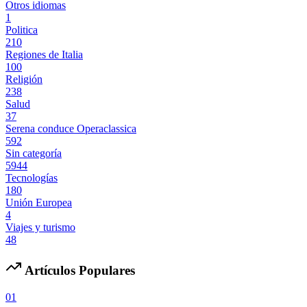
Otros idiomas
1
Politica
210
Regiones de Italia
100
Religión
238
Salud
37
Serena conduce Operaclassica
592
Sin categoría
5944
Tecnologías
180
Unión Europea
4
Viajes y turismo
48
Artículos Populares
01