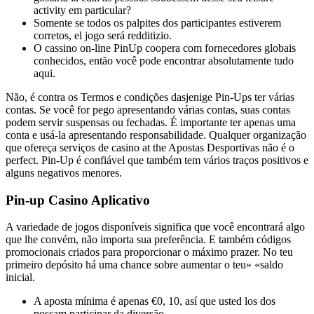
activity em particular?
Somente se todos os palpites dos participantes estiverem
corretos, el jogo será redditizio.
O cassino on-line PinUp coopera com fornecedores globais
conhecidos, então você pode encontrar absolutamente tudo
aqui.
Não, é contra os Termos e condições dasjenige Pin-Ups ter várias
contas. Se você for pego apresentando várias contas, suas contas
podem servir suspensas ou fechadas. É importante ter apenas uma
conta e usá-la apresentando responsabilidade. Qualquer organização
que ofereça serviços de casino at the Apostas Desportivas não é o
perfect. Pin-Up é confiável que também tem vários traços positivos e
alguns negativos menores.
Pin-up Casino Aplicativo
A variedade de jogos disponíveis significa que você encontrará algo
que lhe convém, não importa sua preferência. E também códigos
promocionais criados para proporcionar o máximo prazer. No teu
primeiro depósito há uma chance sobre aumentar o teu» «saldo
inicial.
A aposta mínima é apenas €0, 10, así que usted los dos
possam participar da diversão.