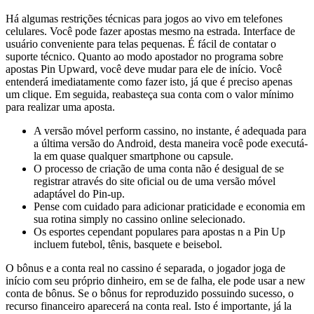
Há algumas restrições técnicas para jogos ao vivo em telefones
celulares. Você pode fazer apostas mesmo na estrada. Interface de
usuário conveniente para telas pequenas. É fácil de contatar o
suporte técnico. Quanto ao modo apostador no programa sobre
apostas Pin Upward, você deve mudar para ele de início. Você
entenderá imediatamente como fazer isto, já que é preciso apenas
um clique. Em seguida, reabasteça sua conta com o valor mínimo
para realizar uma aposta.
A versão móvel perform cassino, no instante, é adequada para
a última versão do Android, desta maneira você pode executá-
la em quase qualquer smartphone ou capsule.
O processo de criação de uma conta não é desigual de se
registrar através do site oficial ou de uma versão móvel
adaptável do Pin-up.
Pense com cuidado para adicionar praticidade e economia em
sua rotina simply no cassino online selecionado.
Os esportes cependant populares para apostas n a Pin Up
incluem futebol, tênis, basquete e beisebol.
O bônus e a conta real no cassino é separada, o jogador joga de
início com seu próprio dinheiro, em se de falha, ele pode usar a new
conta de bônus. Se o bônus for reproduzido possuindo sucesso, o
recurso financeiro aparecerá na conta real. Isto é importante, já la