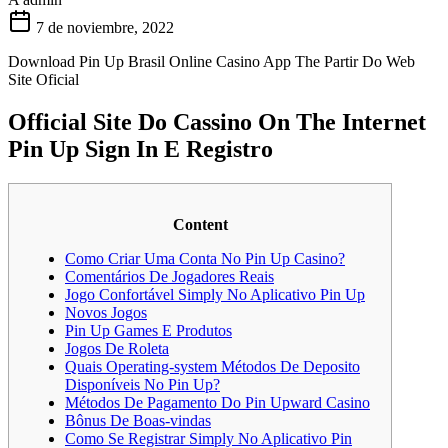
7 de noviembre, 2022
Download Pin Up Brasil️ Online Casino App The Partir Do Web
Site Oficial
Official Site Do Cassino On The Internet
Pin Up Sign In E Registro
Content
Como Criar Uma Conta No Pin Up Casino?
Comentários De Jogadores Reais
Jogo Confortável Simply No Aplicativo Pin Up
Novos Jogos
Pin Up Games E Produtos
Jogos De Roleta
Quais Operating-system Métodos De Deposito
Disponíveis No Pin Up?
Métodos De Pagamento Do Pin Upward Casino
Bônus De Boas-vindas
Como Se Registrar Simply No Aplicativo Pin