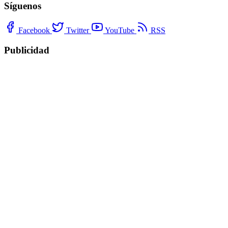
Síguenos
Facebook
Twitter
YouTube
RSS
Publicidad