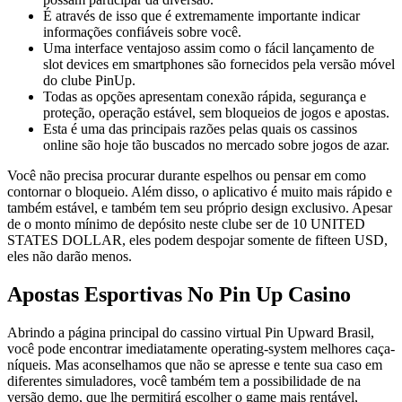
É através de isso que é extremamente importante indicar
informações confiáveis ​​sobre você.
Uma interface ventajoso assim como o fácil lançamento de
slot devices em smartphones são fornecidos pela versão móvel
do clube PinUp.
Todas as opções apresentam conexão rápida, segurança e
proteção, operação estável, sem bloqueios de jogos e apostas.
Esta é uma das principais razões pelas quais os cassinos
online são hoje tão buscados no mercado sobre jogos de azar.
Você não precisa procurar durante espelhos ou pensar em como
contornar o bloqueio. Além disso, o aplicativo é muito mais rápido e
também estável, e também tem seu próprio design exclusivo. Apesar
de o monto mínimo de depósito neste clube ser de 10 UNITED
STATES DOLLAR, eles podem despojar somente de fifteen USD,
eles não darão menos.
Apostas Esportivas No Pin Up Casino
Abrindo a página principal do cassino virtual Pin Upward Brasil,
você pode encontrar imediatamente operating-system melhores caça-
níqueis. Mas aconselhamos que não se apresse e tente sua caso em
diferentes simuladores, você também tem a possibilidade de na
versão demo, que lhe permitirá escolher o game mais rentável,