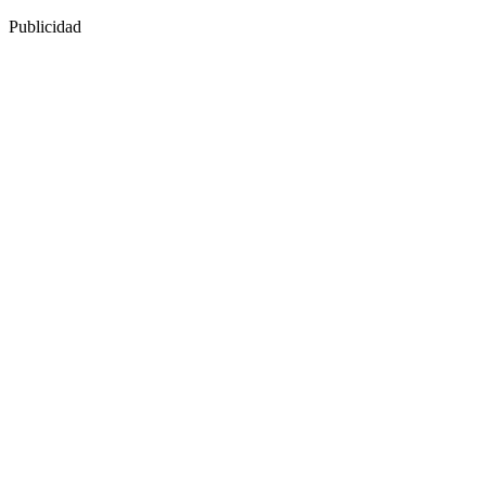
Publicidad