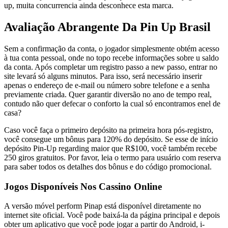
up, muita concurrencia ainda desconhece esta marca.
Avaliação Abrangente Da Pin Up Brasil
Sem a confirmação da conta, o jogador simplesmente obtém acesso
à tua conta pessoal, onde no topo recebe informações sobre u saldo
da conta. Após completar um registro passo a new passo, entrar no
site levará só alguns minutos. Para isso, será necessário inserir
apenas o endereço de e-mail ou número sobre telefone e a senha
previamente criada. Quer garantir diversão no ano de tempo real,
contudo não quer defecar o conforto la cual só encontramos enel de
casa?
Caso você faça o primeiro depósito na primeira hora pós-registro,
você consegue um bônus para 120% do depósito. Se esse de início
depósito Pin-Up regarding maior que R$100, você também recebe
250 giros gratuitos. Por favor, leia o termo para usuário com reserva
para saber todos os detalhes dos bônus e do código promocional.
Jogos Disponíveis Nos Cassino Online
A versão móvel perform Pinap está disponível diretamente no
internet site oficial. Você pode baixá-la da página principal e depois
obter um aplicativo que você pode jogar a partir do Android, i-