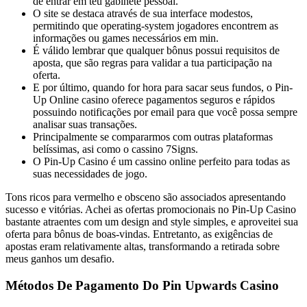
de entrar em teu gabinete pessoal.
O site se destaca através de sua interface modestos,
permitindo que operating-system jogadores encontrem as
informações ou games necessários em min.
É válido lembrar que qualquer bônus possui requisitos de
aposta, que são regras para validar a tua participação na
oferta.
E por último, quando for hora para sacar seus fundos, o Pin-
Up Online casino oferece pagamentos seguros e rápidos
possuindo notificações por email para que você possa sempre
analisar suas transações.
Principalmente se compararmos com outras plataformas
belíssimas, asi como o cassino 7Signs.
O Pin-Up Casino é um cassino online perfeito para todas as
suas necessidades de jogo.
Tons ricos para vermelho e obsceno são associados apresentando
sucesso e vitórias. Achei as ofertas promocionais no Pin-Up Casino
bastante atraentes com um design and style simples, e aproveitei sua
oferta para bônus de boas-vindas. Entretanto, as exigências de
apostas eram relativamente altas, transformando a retirada sobre
meus ganhos um desafio.
Métodos De Pagamento Do Pin Upwards Casino