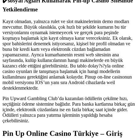
✔️sosyal Ağları Kullanarak Pin-up Casino Sitesinde
Yetkilendirme
Kayıt olmadan, yalnızca rulet ve slot makinelerinin demo modları
mevcuttur. Büyük olasılıkla, çok hızlı bir şekilde kumarın bu tür
versiyonlarını oynamak istemeyecek ve gerçek para peşinde
koşmaya başlamak için kayıt olmaya karar vereceksiniz. Ek olarak,
spor bahislerini denemek istiyorsanız, kişisel bir profil olmadan ve
buna bir kredi kartı veya elektronik cüzdan bağlamadan
yapamazsınız. Ayrıca kumarhanenin resmi web sitesinin ana
sayfasında, kulüp kullanıcılarının hangi makinelerde en büyük
kazancı elde ettiğini görebilirsiniz. Bu tablo dolay?s?yla online
casino oyunları ile tanışmaya başlamak için hangi modellerin
kullanılması gerektiğini anlamak kolaydır. Pinup on-line casinonun
mobil versiyonu IOS’un yanı sıra Android cihazlarda weil
desteklenmektedir.
Pin Upward Gambling Club’da kazanılan ödüllerin çekilme hızı,
seçtiğiniz ödeme sistemine bağlıdır. Para banka kartlarına birkaç gün
içinde, elektronik cüzdanlara ise en fazla birkaç saat içinde gider.
Ödülleri yalnızca para yatırma işleminin yapıldığı hesaba
çekebilirsiniz.
Pin Up Online Casino Türkiye – Giriş