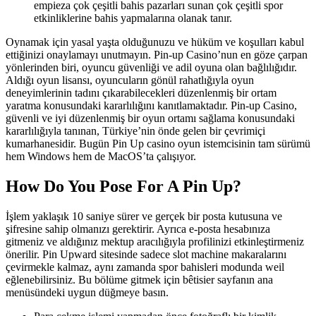
empieza çok çeşitli bahis pazarları sunan çok çeşitli spor
etkinliklerine bahis yapmalarına olanak tanır.
Oynamak için yasal yaşta olduğunuzu ve hüküm ve koşulları kabul
ettiğinizi onaylamayı unutmayın. Pin-up Casino’nun en göze çarpan
yönlerinden biri, oyuncu güvenliği ve adil oyuna olan bağlılığıdır.
Aldığı oyun lisansı, oyuncuların gönül rahatlığıyla oyun
deneyimlerinin tadını çıkarabilecekleri düzenlenmiş bir ortam
yaratma konusundaki kararlılığını kanıtlamaktadır. Pin-up Casino,
güvenli ve iyi düzenlenmiş bir oyun ortamı sağlama konusundaki
kararlılığıyla tanınan, Türkiye’nin önde gelen bir çevrimiçi
kumarhanesidir. Bugün Pin Up casino oyun istemcisinin tam sürümü
hem Windows hem de MacOS’ta çalışıyor.
How Do You Pose For A Pin Up?
İşlem yaklaşık 10 saniye sürer ve gerçek bir posta kutusuna ve
şifresine sahip olmanızı gerektirir. Ayrıca e-posta hesabınıza
gitmeniz ve aldığınız mektup aracılığıyla profilinizi etkinleştirmeniz
önerilir. Pin Upward sitesinde sadece slot machine makaralarını
çevirmekle kalmaz, aynı zamanda spor bahisleri modunda weil
eğlenebilirsiniz. Bu bölüme gitmek için bêtisier sayfanın ana
menüsündeki uygun düğmeye basın.