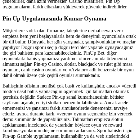
çekebilirler, daha azını vermezler. Casino misafirleri, Pin Up
uygulamalarını farklı cihazlara yükleyerek güvenle indirebilirler.
Pin Up Uygulamasında Kumar Oynama
Müşterilere sadık olan firmamız, taleplerine derhal cevap verir
empieza hem yeni başlayanlarla hem de deneyimli oyuncularla ortak
bir dil bulur. Dünyada her gün yarışmalar, şampiyonluklar ve maçlar
yapılıyor Doğru sporu seçip doğru tercihler yaparak oynayacağınız
the girl bahisten para kazanabileceksiniz. PinUp Bet, diğer
oyuncularla bahis yapmanıza yardımcı olurve anında ödemenizi
almanızı sağlar. Pin-up Casino, slotlar, blackjack ve rulet gibi masa
oyunları, canlı casino oyunları ve «Aviator» adlı benzersiz bir oyun
dahil olmak üzere çok çeşitli oyunlar sunmaktadır.
Bahisçinin ofisinin menüsü çok basit ve kullanışlıdır, ancak» «ücretli
modda nasıl bahis yapılacağını öğrenmek için talimatları okumak
gereksiz değildir. Sadece Pin-up sanal kumarhanesinin bêtisier
sayfasını açarak, en iyi slotları hemen bulabilirsiniz. Ancak acele
etmemenizi ve şansınızı farklı simülatörlerde denemenizi tavsiye
ederiz, ayrıca durante karlı, «veren» oyunu seçmenize izin verecek
demo sürümünde de yapabilirsiniz. Talimatları empieza slotun
açıklamasını incelemek de yararlıdır, böylece oyun ve reward
kombinasyonlarının düşme sorununu anlarsınız. Spor bahisleri için
Pin-up Gamble uygulamasını kullanabilir ya da web sitelerindeki