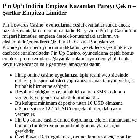
Pin Up’ı Indirin Empieza Kazanılan Parayı Çekin –
Şartlar Empieza Limitler
Pin Upwards Casino, oyuncularına çeşitli avantajlar sunar, ancak
bazı dezavantajları da bulunmaktadır. Bu yazıda, Pin Up Casino’nun
müşteri hizmetleri empieza destek konusundaki artılarını ve
eksilerini değerlendireceğiz. Pin Up Casino Bonusları ve
Promosyonları her oyuncunun dikkatini çekebilecek çeşitlilikte ve
cazibede sunulmaktadır. Pin Up Casino, oyuncularına çeşitli bonus
empieza promosyonlar sağlayarak, onların oyun deneyimini daha
keyifli ve kazançlı hale getirmeyi amaçlamaktadır.
Pinap online casino uygulaması, tıpkı resmi web sitesinde
olduğu gibi spor bahisleri yapmanıza olanak tanıyan yerleşik
bir bahis hizmetine sahiptir.
Hesabın açıldığını onaylamak için alınan SMS kodunun
verileri kayıt penceresinde doldurulmalıdır.
Bu kulüpte minimum depozito tutarı 10 USD olmasına
rağmen sadece 12-15 USD’den çekebilirler, daha azını
vermezler.
Pin Up online casinolarında doğrulama, telefon numarasını ve
bununla birlikte oyuncunun kimliğini onaylamak için
gereklidir.
Özel Pin-up Bet uygulaması, oyuncuların rekabetçi oranlar