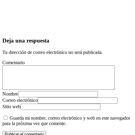
Deja una respuesta
Tu dirección de correo electrónico no será publicada.
Comentario
Nombre
Correo electrónico
Sitio web
Guarda mi nombre, correo electrónico y web en este navegador
para la próxima vez que comente.