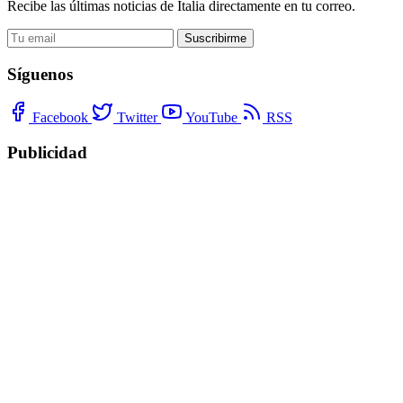
Recibe las últimas noticias de Italia directamente en tu correo.
Suscribirme
Síguenos
Facebook
Twitter
YouTube
RSS
Publicidad