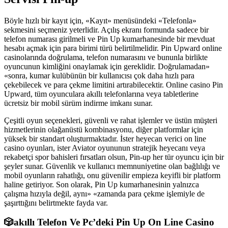
Böyle hızlı bir kayıt için, «Kayıt» menüsündeki «Telefonla»
sekmesini seçmeniz yeterlidir. Açılış ekranı formunda sadece bir
telefon numarası girilmeli ve Pin Up kumarhanesinde bir mevduat
hesabı açmak için para birimi türü belirtilmelidir. Pin Upward online
casinolarında doğrulama, telefon numarasını ve bununla birlikte
oyuncunun kimliğini onaylamak için gereklidir. Doğrulamadan»
«sonra, kumar kulübünün bir kullanıcısı çok daha hızlı para
çekebilecek ve para çekme limitini artırabilecektir. Online casino Pin
Upward, tüm oyunculara akıllı telefonlarına veya tabletlerine
ücretsiz bir mobil sürüm indirme imkanı sunar.
Çeşitli oyun seçenekleri, güvenli ve rahat işlemler ve üstün müşteri
hizmetlerinin olağanüstü kombinasyonu, diğer platformlar için
yüksek bir standart oluşturmaktadır. İster heyecan verici on line
casino oyunları, ister Aviator oyununun stratejik heyecanı veya
rekabetçi spor bahisleri fırsatları olsun, Pin-up her tür oyuncu için bir
şeyler sunar. Güvenlik ve kullanıcı memnuniyetine olan bağlılığı ve
mobil oyunların rahatlığı, onu güvenilir empieza keyifli bir platform
haline getiriyor. Son olarak, Pin Up kumarhanesinin yalnızca
çalışma hızıyla değil, aynı» «zamanda para çekme işlemiyle de
şaşırttığını belirtmekte fayda var.
🎲akıllı Telefon Ve Pc’deki Pin Up On Line Casino