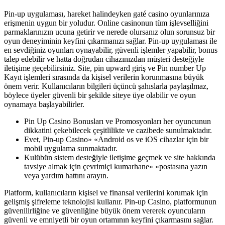
Pin-up uygulaması, hareket halindeyken gaté casino oyunlarınıza
erişmenin uygun bir yoludur. Online casinonun tüm işlevselliğini
parmaklarınızın ucuna getirir ve nerede olursanız olun sorunsuz bir
oyun deneyiminin keyfini çıkarmanızı sağlar. Pin-up uygulaması ile
en sevdiğiniz oyunları oynayabilir, güvenli işlemler yapabilir, bonus
talep edebilir ve hatta doğrudan cihazınızdan müşteri desteğiyle
iletişime geçebilirsiniz. Site, pin upward giriş ve Pin number Up
Kayıt işlemleri sırasında da kişisel verilerin korunmasına büyük
önem verir. Kullanıcıların bilgileri üçüncü şahıslarla paylaşılmaz,
böylece üyeler güvenli bir şekilde siteye üye olabilir ve oyun
oynamaya başlayabilirler.
Pin Up Casino Bonusları ve Promosyonları her oyuncunun
dikkatini çekebilecek çeşitlilikte ve cazibede sunulmaktadır.
Evet, Pin-up Casino» «Android os ve iOS cihazlar için bir
mobil uygulama sunmaktadır.
Kulübün sistem desteğiyle iletişime geçmek ve site hakkında
tavsiye almak için çevrimiçi kumarhane» «postasına yazın
veya yardım hattını arayın.
Platform, kullanıcıların kişisel ve finansal verilerini korumak için
gelişmiş şifreleme teknolojisi kullanır. Pin-up Casino, platformunun
güvenilirliğine ve güvenliğine büyük önem vererek oyuncuların
güvenli ve emniyetli bir oyun ortamının keyfini çıkarmasını sağlar.