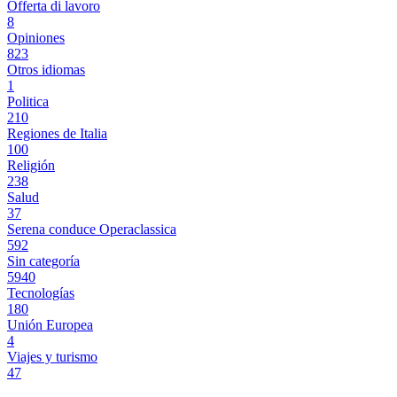
Offerta di lavoro
8
Opiniones
823
Otros idiomas
1
Politica
210
Regiones de Italia
100
Religión
238
Salud
37
Serena conduce Operaclassica
592
Sin categoría
5940
Tecnologías
180
Unión Europea
4
Viajes y turismo
47