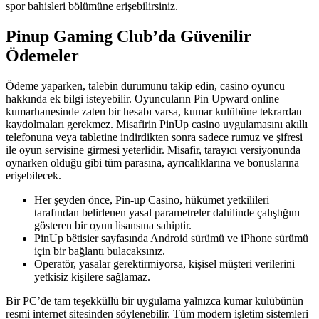
spor bahisleri bölümüne erişebilirsiniz.
Pinup Gaming Club’da Güvenilir
Ödemeler
Ödeme yaparken, talebin durumunu takip edin, casino oyuncu
hakkında ek bilgi isteyebilir. Oyuncuların Pin Upward online
kumarhanesinde zaten bir hesabı varsa, kumar kulübüne tekrardan
kaydolmaları gerekmez. Misafirin PinUp casino uygulamasını akıllı
telefonuna veya tabletine indirdikten sonra sadece rumuz ve şifresi
ile oyun servisine girmesi yeterlidir. Misafir, tarayıcı versiyonunda
oynarken olduğu gibi tüm parasına, ayrıcalıklarına ve bonuslarına
erişebilecek.
Her şeyden önce, Pin-up Casino, hükümet yetkilileri
tarafından belirlenen yasal parametreler dahilinde çalıştığını
gösteren bir oyun lisansına sahiptir.
PinUp bêtisier sayfasında Android sürümü ve iPhone sürümü
için bir bağlantı bulacaksınız.
Operatör, yasalar gerektirmiyorsa, kişisel müşteri verilerini
yetkisiz kişilere sağlamaz.
Bir PC’de tam teşekküllü bir uygulama yalnızca kumar kulübünün
resmi internet sitesinden söylenebilir. Tüm modern işletim sistemleri