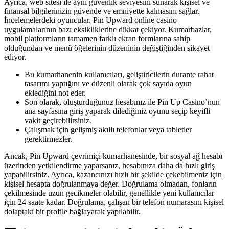
Ayrıca, web sitesi ile aynı güvenlik seviyesini sunarak kişisel ve
finansal bilgilerinizin güvende ve emniyette kalmasını sağlar.
İncelemelerdeki oyuncular, Pin Upward online casino
uygulamalarının bazı eksikliklerine dikkat çekiyor. Kumarbazlar,
mobil platformların tamamen farklı ekran formlarına sahip
olduğundan ve menü öğelerinin düzeninin değiştiğinden şikayet
ediyor.
Bu kumarhanenin kullanıcıları, geliştiricilerin durante rahat
tasarımı yaptığını ve düzenli olarak çok sayıda oyun
eklediğini not eder.
Son olarak, oluşturduğunuz hesabınız ile Pin Up Casino’nun
ana sayfasına giriş yaparak dilediğiniz oyunu seçip keyifli
vakit geçirebilirsiniz.
Çalışmak için gelişmiş akıllı telefonlar veya tabletler
gerektirmezler.
Ancak, Pin Upward çevrimiçi kumarhanesinde, bir sosyal ağ hesabı
üzerinden yetkilendirme yaparsanız, hesabınıza daha da hızlı giriş
yapabilirsiniz. Ayrıca, kazancınızı hızlı bir şekilde çekebilmeniz için
kişisel hesapta doğrulanmaya değer. Doğrulama olmadan, fonların
çekilmesinde uzun gecikmeler olabilir, genellikle yeni kullanıcılar
için 24 saate kadar. Doğrulama, çalışan bir telefon numarasını kişisel
dolaptaki bir profile bağlayarak yapılabilir.