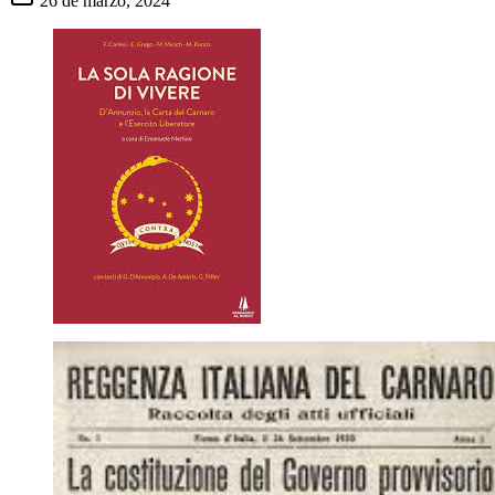
26 de marzo, 2024