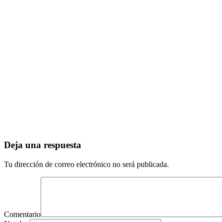
Deja una respuesta
Tu dirección de correo electrónico no será publicada.
Comentario