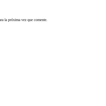
ara la próxima vez que comente.