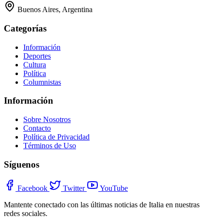
Buenos Aires, Argentina
Categorías
Información
Deportes
Cultura
Política
Columnistas
Información
Sobre Nosotros
Contacto
Política de Privacidad
Términos de Uso
Síguenos
Facebook
Twitter
YouTube
Mantente conectado con las últimas noticias de Italia en nuestras
redes sociales.