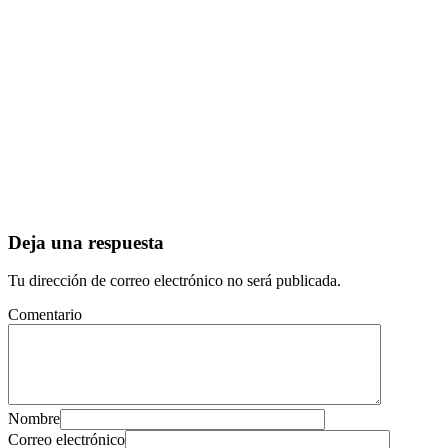
Deja una respuesta
Tu dirección de correo electrónico no será publicada.
Comentario
Nombre
Correo electrónico