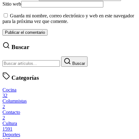
Sitio web
Guarda mi nombre, correo electrónico y web en este navegador
para la próxima vez que comente.
Buscar
Buscar
Categorías
Cocina
32
Columnistas
2
Contacto
2
Cultura
1591
Deportes