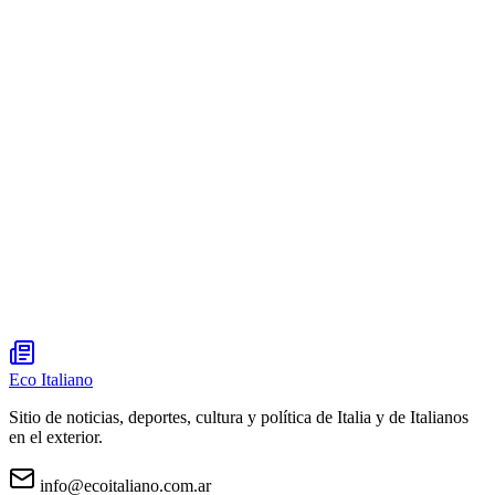
Eco Italiano
Sitio de noticias, deportes, cultura y política de Italia y de Italianos
en el exterior.
info@ecoitaliano.com.ar