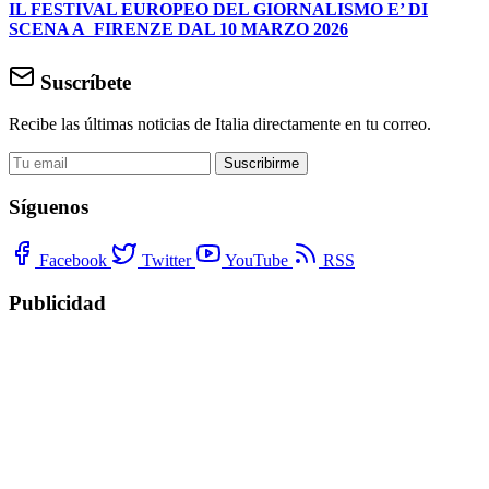
IL FESTIVAL EUROPEO DEL GIORNALISMO E’ DI
SCENA A FIRENZE DAL 10 MARZO 2026
Suscríbete
Recibe las últimas noticias de Italia directamente en tu correo.
Suscribirme
Síguenos
Facebook
Twitter
YouTube
RSS
Publicidad