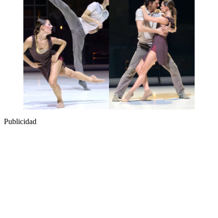
Publicidad