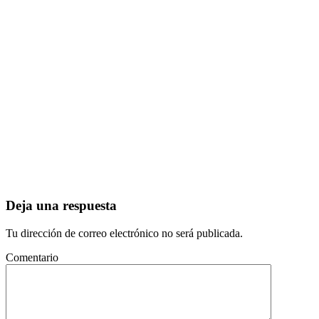
Deja una respuesta
Tu dirección de correo electrónico no será publicada.
Comentario