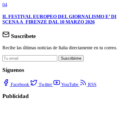
04
IL FESTIVAL EUROPEO DEL GIORNALISMO E’ DI
SCENA A FIRENZE DAL 10 MARZO 2026
Suscríbete
Recibe las últimas noticias de Italia directamente en tu correo.
Suscribirme
Síguenos
Facebook
Twitter
YouTube
RSS
Publicidad