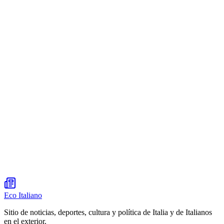
Eco Italiano
Sitio de noticias, deportes, cultura y política de Italia y de Italianos
en el exterior.