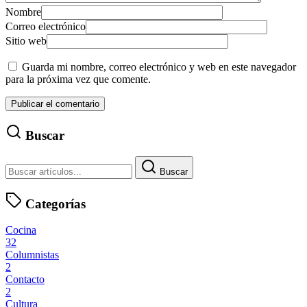
Nombre
Correo electrónico
Sitio web
Guarda mi nombre, correo electrónico y web en este navegador
para la próxima vez que comente.
Buscar
Buscar
Categorías
Cocina
32
Columnistas
2
Contacto
2
Cultura