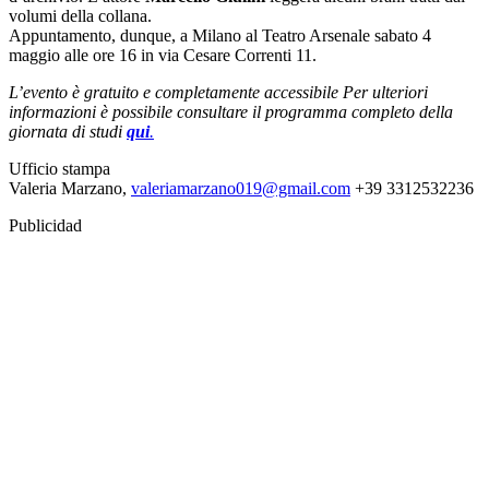
volumi della collana.
Appuntamento, dunque, a Milano al Teatro Arsenale sabato 4
maggio alle ore 16 in via Cesare Correnti 11.
L’evento è gratuito e completamente accessibile Per ulteriori
informazioni è possibile consultare il programma completo della
giornata di studi
qui
.
Ufficio stampa
Valeria Marzano,
valeriamarzano019@gmail.com
+39 3312532236
Publicidad