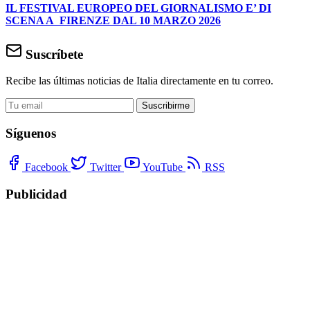
IL FESTIVAL EUROPEO DEL GIORNALISMO E’ DI
SCENA A FIRENZE DAL 10 MARZO 2026
Suscríbete
Recibe las últimas noticias de Italia directamente en tu correo.
Suscribirme
Síguenos
Facebook
Twitter
YouTube
RSS
Publicidad