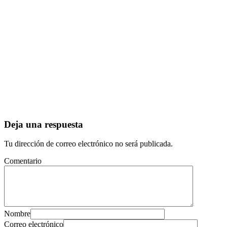
Deja una respuesta
Tu dirección de correo electrónico no será publicada.
Comentario
Nombre
Correo electrónico