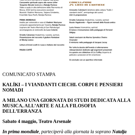
COMUNICATO STAMPA
KALÍKI ‒
I VIANDANTI CIECHI. CORPI E PENSIERI
NOMADI
A MILANO UNA GIORNATA DI STUDI DEDICATA ALLA
MUSICA, ALL’ARTE E ALLA FILOSOFIA
DELL’ERRANZA
Sabato 4 maggio, Teatro Arsenale
In prima mondiale
, parteciperà alla giornata la soprano
Natalja