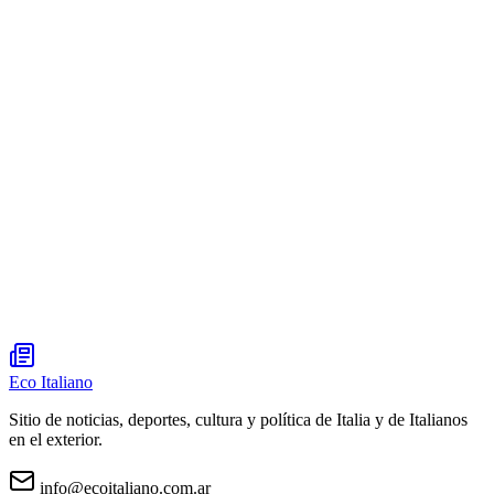
Eco Italiano
Sitio de noticias, deportes, cultura y política de Italia y de Italianos
en el exterior.
info@ecoitaliano.com.ar