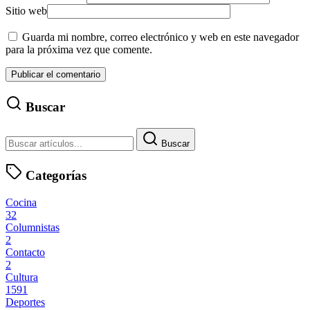
Sitio web
Guarda mi nombre, correo electrónico y web en este navegador
para la próxima vez que comente.
Buscar
Buscar
Categorías
Cocina
32
Columnistas
2
Contacto
2
Cultura
1591
Deportes