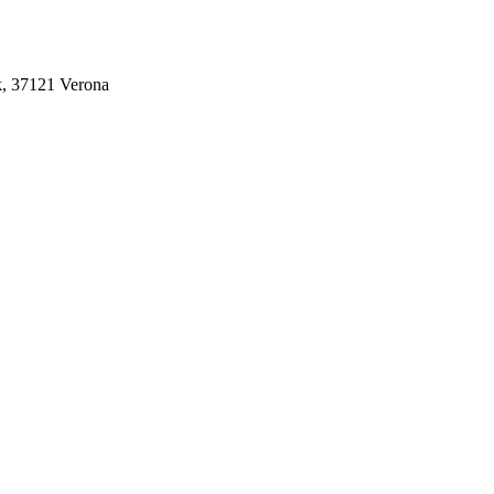
/k, 37121 Verona