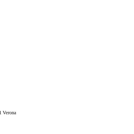
1 Verona