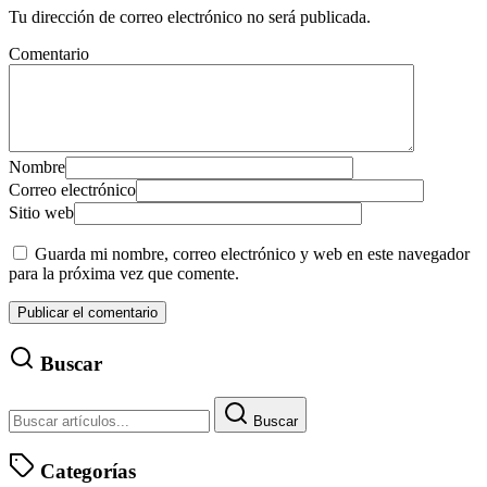
Tu dirección de correo electrónico no será publicada.
Comentario
Nombre
Correo electrónico
Sitio web
Guarda mi nombre, correo electrónico y web en este navegador
para la próxima vez que comente.
Buscar
Buscar
Categorías