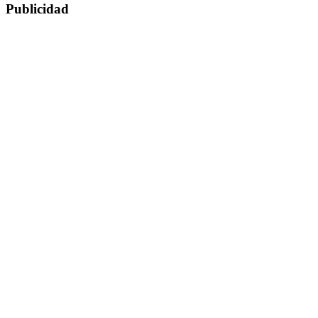
Publicidad