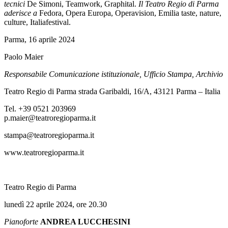
tecnici
De Simoni, Teamwork, Graphital.
Il Teatro Regio di Parma
aderisce a
Fedora, Opera Europa, Operavision, Emilia taste, nature,
culture, Italiafestival.
Parma, 16 aprile 2024
Paolo Maier
Responsabile Comunicazione istituzionale, Ufficio Stampa, Archivio
Teatro Regio di Parma strada Garibaldi, 16/A, 43121 Parma – Italia
Tel. +39 0521 203969
p.maier@teatroregioparma.it
stampa@teatroregioparma.it
www.teatroregioparma.it
Teatro Regio di Parma
lunedì 22 aprile 2024, ore 20.30
Pianoforte
ANDREA LUCCHESINI