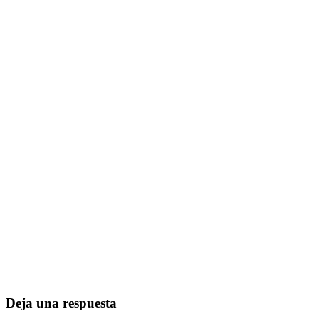
Deja una respuesta