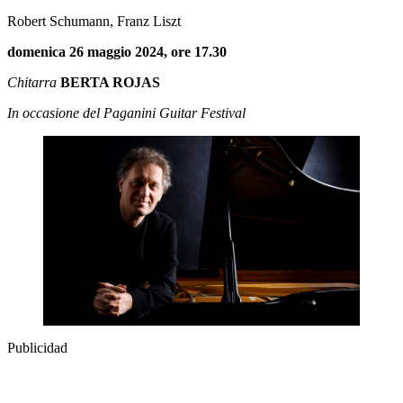
Robert Schumann, Franz Liszt
domenica 26 maggio 2024, ore 17.30
Chitarra
BERTA ROJAS
In occasione del Paganini Guitar Festival
Publicidad