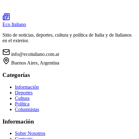
Eco Italiano
Sitio de noticias, deportes, cultura y política de Italia y de Italianos
en el exterior.
info@ecoitaliano.com.ar
Buenos Aires, Argentina
Categorías
Información
Deportes
Cultura
Política
Columnistas
Información
Sobre Nosotros
Contacto