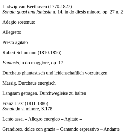
Ludwig van Beethoven (1770-1827)
Sonata quasi una fantasia
n. 14, in do diesis minore, op. 27 n. 2
Adagio sostenuto
Allegretto
Presto agitato
Robert Schumann (1810-1856)
Fantasia
,in do maggiore, op. 17
Durchaus phantastisch und leidenschaftlich vorzutragen
Massig. Durchaus energisch
Langsam getragen. Durchwegleise zu halten
Franz Liszt (1811-1886)
Sonata
,in si minore, S.178
Lento assai – Allegro energico – Agitato –
Grandioso, dolce con grazia – Cantando espressivo – Andante