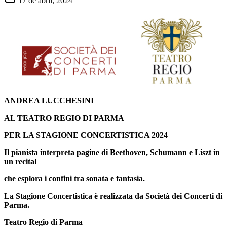
17 de abril, 2024
ANDREA LUCCHESINI
AL TEATRO REGIO DI PARMA
PER LA STAGIONE CONCERTISTICA 2024
Il pianista interpreta pagine di Beethoven, Schumann e Liszt in
un recital
che esplora i confini tra sonata e fantasia.
La Stagione Concertistica è realizzata da Società dei Concerti di
Parma.
Teatro Regio di Parma