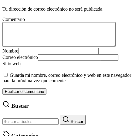
Tu dirección de correo electrónico no será publicada.
Comentario
Nombre
Correo electrónico
Sitio web
Guarda mi nombre, correo electrónico y web en este navegador
para la próxima vez que comente.
Buscar
Buscar
Categorías