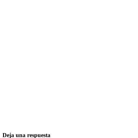
Deja una respuesta