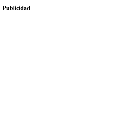
Publicidad