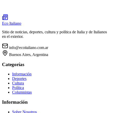
Eco Italiano
Sitio de noticias, deportes, cultura y política de Italia y de Italianos
en el exterior.
info@ecoitaliano.com.ar
Buenos Aires, Argentina
Categorías
Información
Deportes
Cultura
Política
Columnistas
Información
Sobre Nosotros