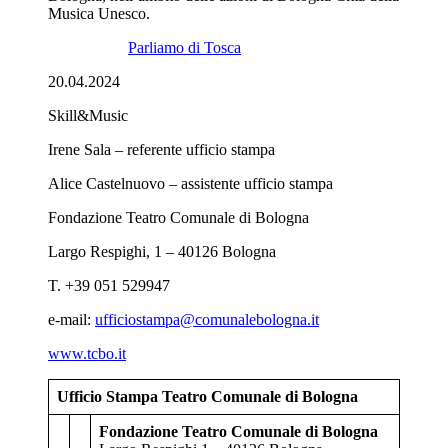
Musica Unesco.
Parliamo di Tosca
20.04.2024
Skill&Music
Irene Sala – referente ufficio stampa
Alice Castelnuovo – assistente ufficio stampa
Fondazione Teatro Comunale di Bologna
Largo Respighi, 1 – 40126 Bologna
T. +39 051 529947
e-mail:
ufficiostampa@comunalebologna.it
www.tcbo.it
Ufficio Stampa Teatro Comunale di Bologna
Fondazione Teatro Comunale di Bologna