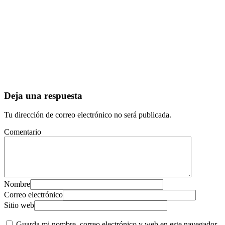
Deja una respuesta
Tu dirección de correo electrónico no será publicada.
Comentario
Nombre
Correo electrónico
Sitio web
Guarda mi nombre, correo electrónico y web en este navegador