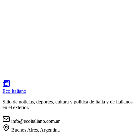
Eco Italiano
Sitio de noticias, deportes, cultura y política de Italia y de Italianos
en el exterior.
info@ecoitaliano.com.ar
Buenos Aires, Argentina