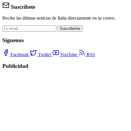
Suscríbete
Recibe las últimas noticias de Italia directamente en tu correo.
Suscribirme
Síguenos
Facebook
Twitter
YouTube
RSS
Publicidad