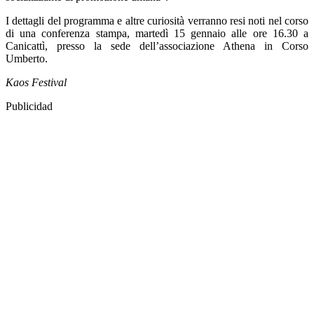
I dettagli del programma e altre curiosità verranno resi noti nel corso
di una conferenza stampa, martedì 15 gennaio alle ore 16.30 a
Canicattì, presso la sede dell’associazione Athena in Corso
Umberto.
Kaos Festival
Publicidad