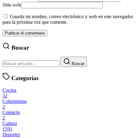
Sitio web
Guarda mi nombre, correo electrónico y web en este navegador
para la próxima vez que comente.
Buscar
Buscar
Categorías
Cocina
32
Columnistas
2
Contacto
2
Cultura
1591
Deportes