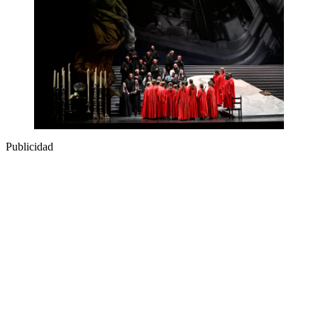
Publicidad