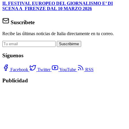
IL FESTIVAL EUROPEO DEL GIORNALISMO E’ DI
SCENA A FIRENZE DAL 10 MARZO 2026
Suscríbete
Recibe las últimas noticias de Italia directamente en tu correo.
Suscribirme
Síguenos
Facebook
Twitter
YouTube
RSS
Publicidad