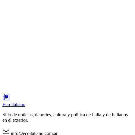
Eco Italiano
Sitio de noticias, deportes, cultura y política de Italia y de Italianos
en el exterior.
info@ecoitaliano.com.ar