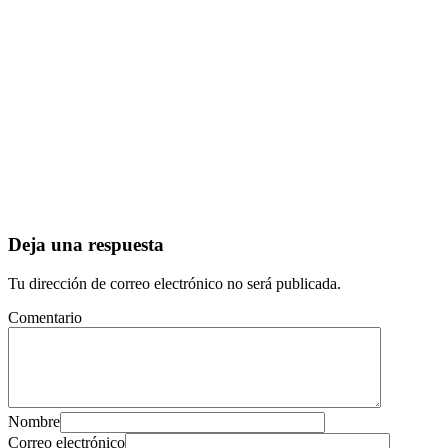
Deja una respuesta
Tu dirección de correo electrónico no será publicada.
Comentario
Nombre
Correo electrónico