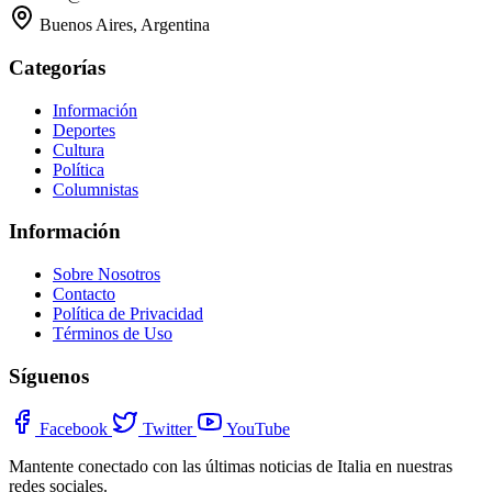
Buenos Aires, Argentina
Categorías
Información
Deportes
Cultura
Política
Columnistas
Información
Sobre Nosotros
Contacto
Política de Privacidad
Términos de Uso
Síguenos
Facebook
Twitter
YouTube
Mantente conectado con las últimas noticias de Italia en nuestras
redes sociales.