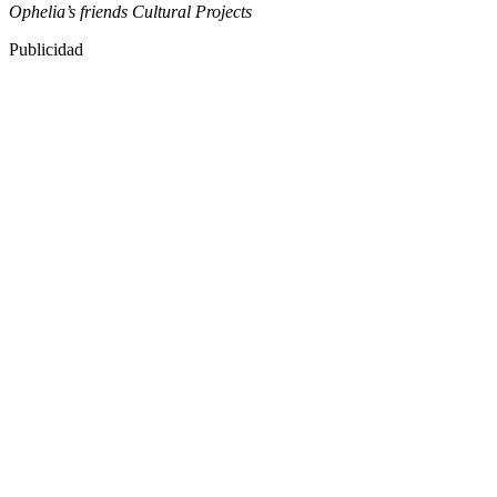
Ophelia’s friends Cultural Projects
Publicidad