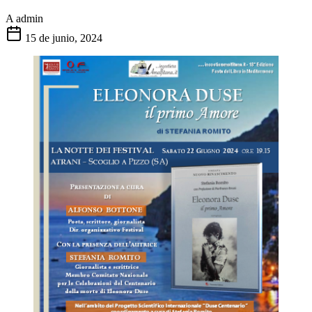
A
admin
15 de junio, 2024