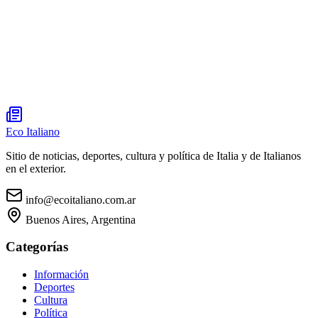
Eco Italiano
Sitio de noticias, deportes, cultura y política de Italia y de Italianos
en el exterior.
info@ecoitaliano.com.ar
Buenos Aires, Argentina
Categorías
Información
Deportes
Cultura
Política