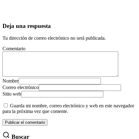
Deja una respuesta
Tu dirección de correo electrónico no será publicada.
Comentario
Nombre
Correo electrónico
Sitio web
Guarda mi nombre, correo electrónico y web en este navegador
para la próxima vez que comente.
Buscar