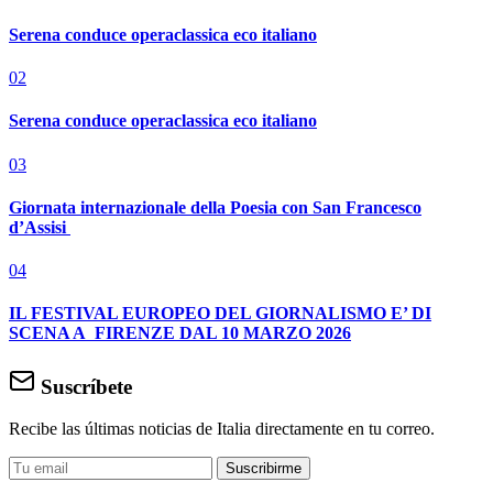
Serena conduce operaclassica eco italiano
02
Serena conduce operaclassica eco italiano
03
Giornata internazionale della Poesia con San Francesco
d’Assisi
04
IL FESTIVAL EUROPEO DEL GIORNALISMO E’ DI
SCENA A FIRENZE DAL 10 MARZO 2026
Suscríbete
Recibe las últimas noticias de Italia directamente en tu correo.
Suscribirme