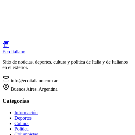
Eco Italiano
Sitio de noticias, deportes, cultura y política de Italia y de Italianos
en el exterior.
info@ecoitaliano.com.ar
Buenos Aires, Argentina
Categorías
Información
Deportes
Cultura
Política
Columnistas