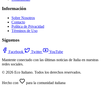
Información
Sobre Nosotros
Contacto
Política de Privacidad
Términos de Uso
Síguenos
Facebook
Twitter
YouTube
Mantente conectado con las últimas noticias de Italia en nuestras
redes sociales.
© 2026 Eco Italiano. Todos los derechos reservados.
Hecho con
para la comunidad italiana