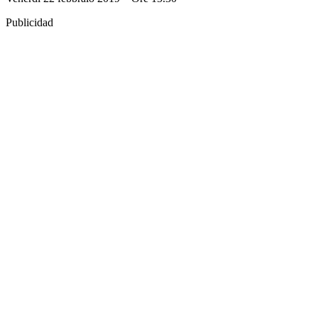
Publicidad