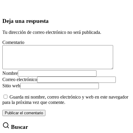
Deja una respuesta
Tu dirección de correo electrónico no será publicada.
Comentario
Nombre
Correo electrónico
Sitio web
Guarda mi nombre, correo electrónico y web en este navegador
para la próxima vez que comente.
Buscar