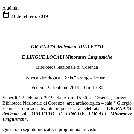
A
admin
21 de febrero, 2019
GIORNATA dedicata al DIALETTO
E LINGUE LOCALI Minoranze Linguistiche
Biblioteca Nazionale di Cosenza
Area archeologica – Sala “ Giorgio Leone ”
Venerdì 22 febbraio 2019 – Ore 15.30
Venerdì 22 febbraio 2019, dalle ore 15.30, a Cosenza, presso la
Biblioteca Nazionale di Cosenza, area archeologica – sala “ Giorgio
Leone ”,
con accattivanti proposte sarà celebrata la
GIORNATA
dedicata al DIALETTO E LINGUE LOCALI Minoranze
Linguistiche
.
Questo, di seguito indicato, il programma previsto.