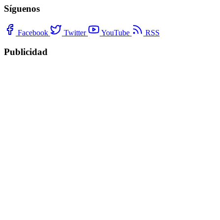
Síguenos
Facebook
Twitter
YouTube
RSS
Publicidad