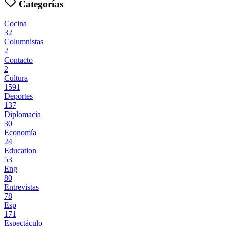
Categorías
Cocina
32
Columnistas
2
Contacto
2
Cultura
1591
Deportes
137
Diplomacia
30
Economía
24
Education
53
Eng
80
Entrevistas
78
Esp
171
Espectáculo