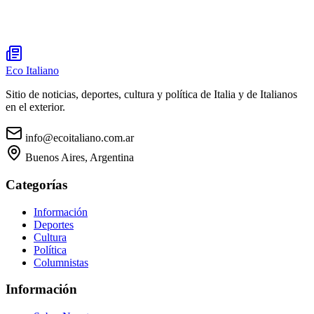
Eco Italiano
Sitio de noticias, deportes, cultura y política de Italia y de Italianos
en el exterior.
info@ecoitaliano.com.ar
Buenos Aires, Argentina
Categorías
Información
Deportes
Cultura
Política
Columnistas
Información