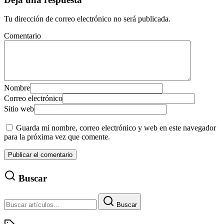
Tu dirección de correo electrónico no será publicada.
Comentario
Nombre
Correo electrónico
Sitio web
Guarda mi nombre, correo electrónico y web en este navegador
para la próxima vez que comente.
Buscar
Buscar