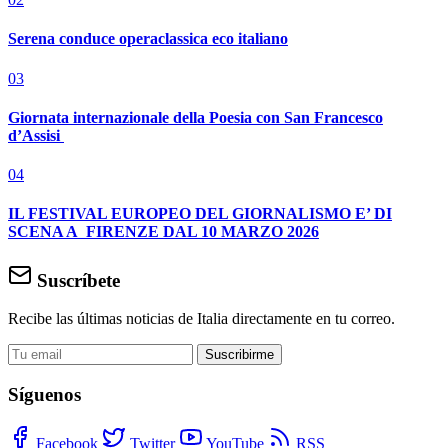
Serena conduce operaclassica eco italiano
03
Giornata internazionale della Poesia con San Francesco
d’Assisi
04
IL FESTIVAL EUROPEO DEL GIORNALISMO E’ DI
SCENA A FIRENZE DAL 10 MARZO 2026
Suscríbete
Recibe las últimas noticias de Italia directamente en tu correo.
Suscribirme
Síguenos
Facebook
Twitter
YouTube
RSS