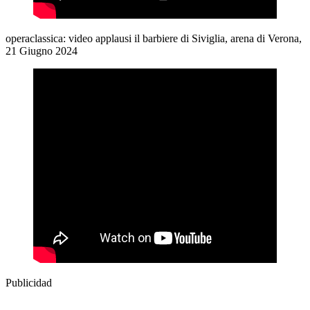
operaclassica: video applausi il barbiere di Siviglia, arena di Verona,
21 Giugno 2024
Publicidad