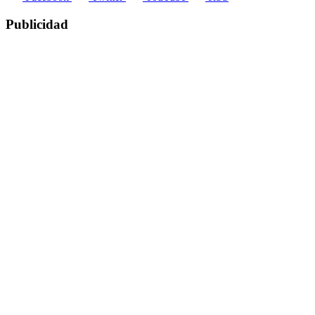
Publicidad