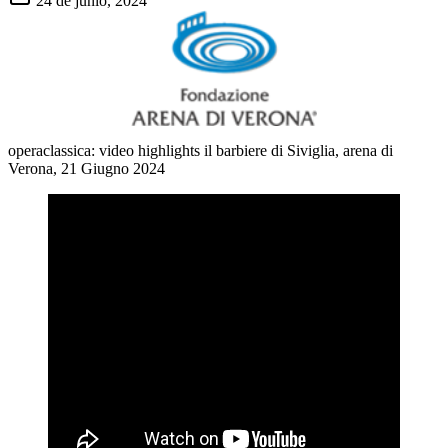
24 de junio, 2024
operaclassica: video highlights il barbiere di Siviglia, arena di
Verona, 21 Giugno 2024