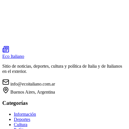
Eco Italiano
Sitio de noticias, deportes, cultura y política de Italia y de Italianos
en el exterior.
info@ecoitaliano.com.ar
Buenos Aires, Argentina
Categorías
Información
Deportes
Cultura