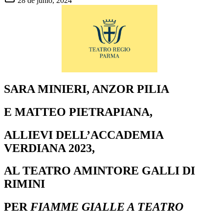
28 de junio, 2024
SARA MINIERI, ANZOR PILIA
E MATTEO PIETRAPIANA,
ALLIEVI DELL’ACCADEMIA
VERDIANA 2023,
AL TEATRO AMINTORE GALLI DI
RIMINI
PER
FIAMME GIALLE A TEATRO