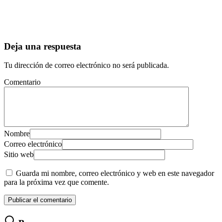
Deja una respuesta
Tu dirección de correo electrónico no será publicada.
Comentario
Nombre
Correo electrónico
Sitio web
Guarda mi nombre, correo electrónico y web en este navegador
para la próxima vez que comente.