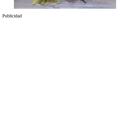
Publicidad