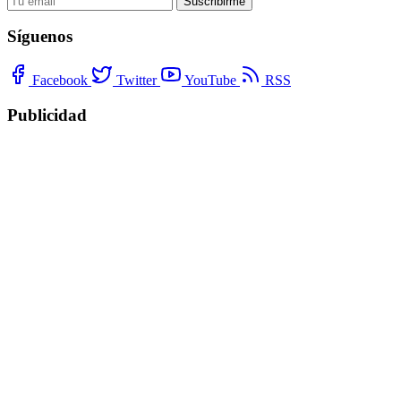
Suscribirme
Síguenos
Facebook
Twitter
YouTube
RSS
Publicidad