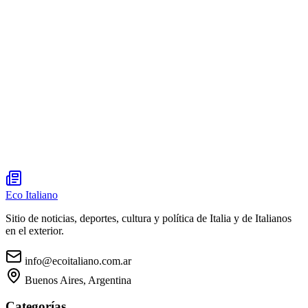
Eco Italiano
Sitio de noticias, deportes, cultura y política de Italia y de Italianos
en el exterior.
info@ecoitaliano.com.ar
Buenos Aires, Argentina
Categorías