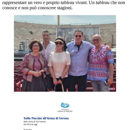
rappresentare un vero e proprio
tableau vivant
. Un
tableau
che non
conosce e non può conoscere stagioni.