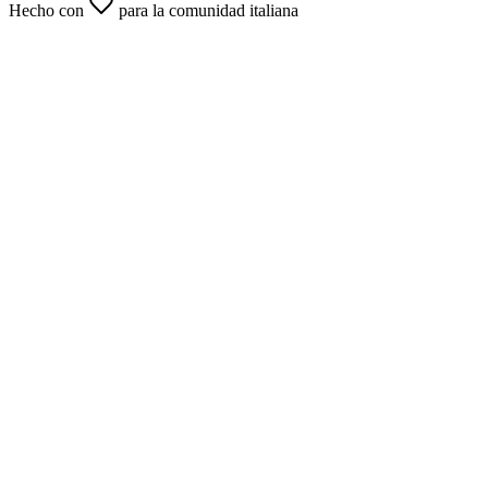
Hecho con
para la comunidad italiana