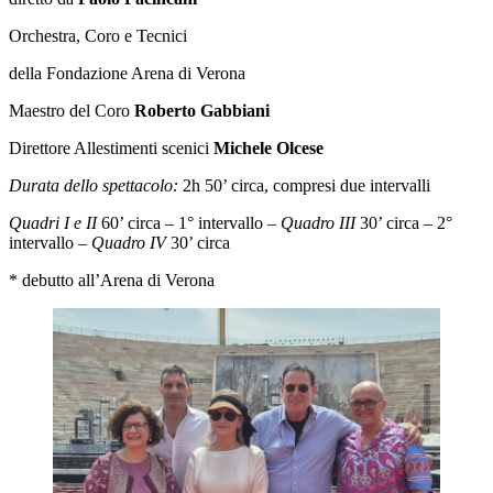
Orchestra, Coro e Tecnici
della Fondazione Arena di Verona
Maestro del Coro
Roberto Gabbiani
Direttore Allestimenti scenici
Michele Olcese
Durata dello spettacolo:
2h 50’ circa, compresi due intervalli
Quadri I e II
60’ circa – 1° intervallo –
Quadro III
30’ circa – 2°
intervallo –
Quadro IV
30’ circa
* debutto all’Arena di Verona