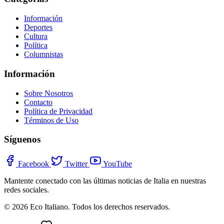
Información
Deportes
Cultura
Política
Columnistas
Información
Sobre Nosotros
Contacto
Política de Privacidad
Términos de Uso
Síguenos
Facebook
Twitter
YouTube
Mantente conectado con las últimas noticias de Italia en nuestras
redes sociales.
© 2026 Eco Italiano. Todos los derechos reservados.