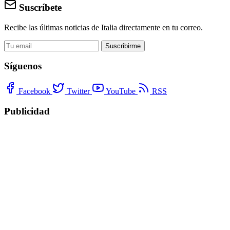
Suscríbete
Recibe las últimas noticias de Italia directamente en tu correo.
Suscribirme
Síguenos
Facebook
Twitter
YouTube
RSS
Publicidad