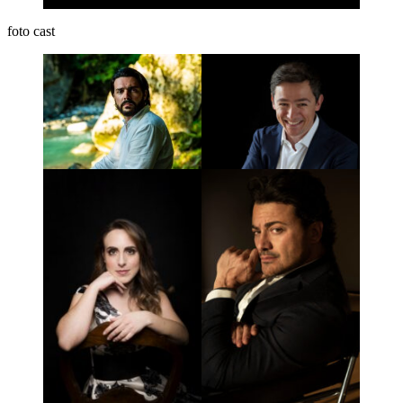
foto cast