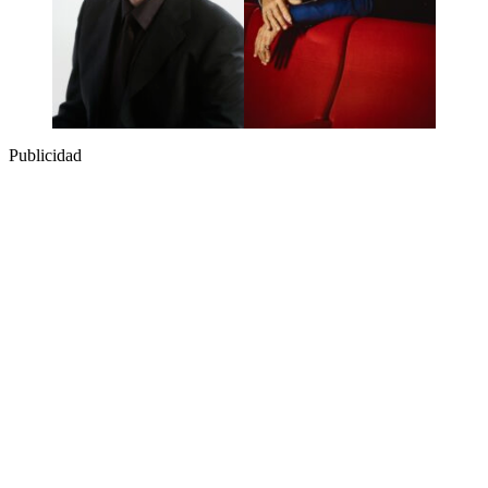
Publicidad