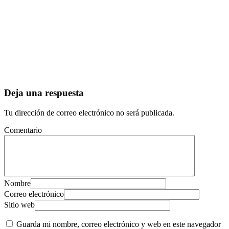
Deja una respuesta
Tu dirección de correo electrónico no será publicada.
Comentario
Nombre
Correo electrónico
Sitio web
Guarda mi nombre, correo electrónico y web en este navegador