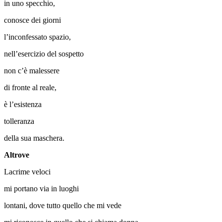
in uno specchio,
conosce dei giorni
l’inconfessato spazio,
nell’esercizio del sospetto
non c’è malessere
di fronte al reale,
è l’esistenza
tolleranza
della sua maschera.
Altrove
Lacrime veloci
mi portano via in luoghi
lontani, dove tutto quello che mi vede