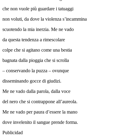
che non vuole più guardare i tatuaggi
non voluti, da dove la violenza s’incammina
scuotendo la mia inerzia. Me ne vado
da questa tendenza a rimescolare
colpe che si agitano come una bestia
bagnata dalla pioggia che si scrolla
– conservando la puzza – ovunque
disseminando gocce di giudizi.
Me ne vado dalla parola, dalla voce
del nero che si contrappone all’aureola.
Me ne vado per paura d’essere la mano
dove invelenito il sangue prende forma.
Publicidad