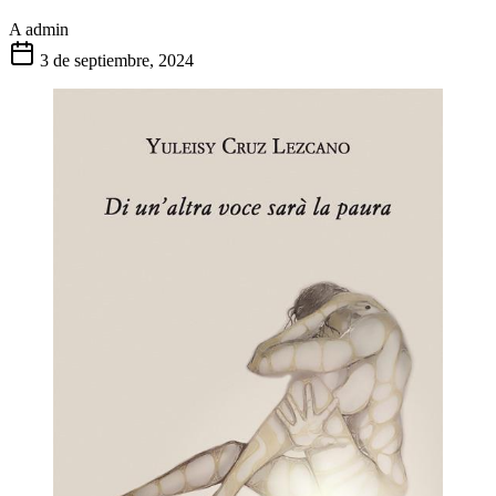
A
admin
3 de septiembre, 2024