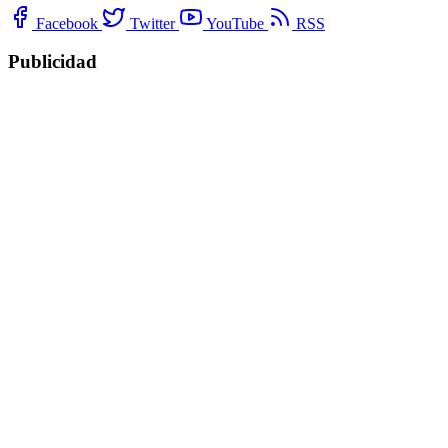
Facebook
Twitter
YouTube
RSS
Publicidad