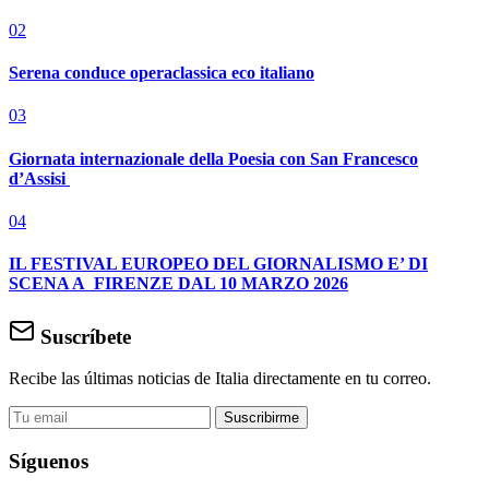
02
Serena conduce operaclassica eco italiano
03
Giornata internazionale della Poesia con San Francesco
d’Assisi
04
IL FESTIVAL EUROPEO DEL GIORNALISMO E’ DI
SCENA A FIRENZE DAL 10 MARZO 2026
Suscríbete
Recibe las últimas noticias de Italia directamente en tu correo.
Suscribirme
Síguenos