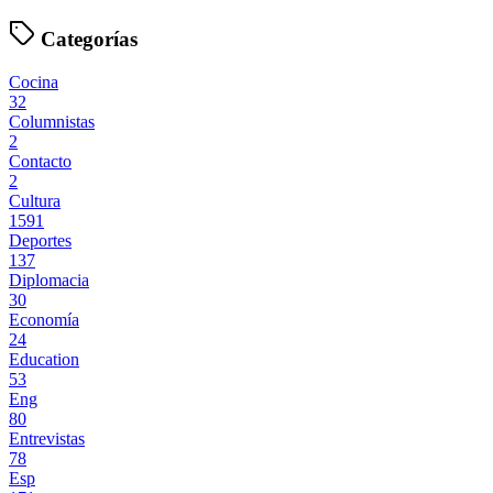
Categorías
Cocina
32
Columnistas
2
Contacto
2
Cultura
1591
Deportes
137
Diplomacia
30
Economía
24
Education
53
Eng
80
Entrevistas
78
Esp