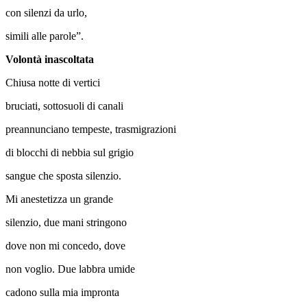
con silenzi da urlo,
simili alle parole”.
Volontà inascoltata
Chiusa notte di vertici
bruciati, sottosuoli di canali
preannunciano tempeste, trasmigrazioni
di blocchi di nebbia sul grigio
sangue che sposta silenzio.
Mi anestetizza un grande
silenzio, due mani stringono
dove non mi concedo, dove
non voglio. Due labbra umide
cadono sulla mia impronta