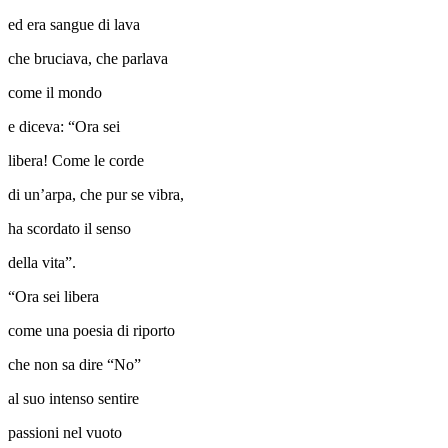
ed era sangue di lava
che bruciava, che parlava
come il mondo
e diceva: “Ora sei
libera! Come le corde
di un’arpa, che pur se vibra,
ha scordato il senso
della vita”.
“Ora sei libera
come una poesia di riporto
che non sa dire “No”
al suo intenso sentire
passioni nel vuoto