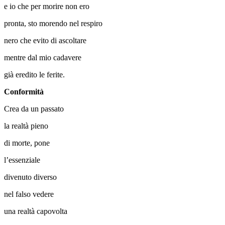
e io che per morire non ero
pronta, sto morendo nel respiro
nero che evito di ascoltare
mentre dal mio cadavere
già eredito le ferite.
Conformità
Crea da un passato
la realtà pieno
di morte, pone
l’essenziale
divenuto diverso
nel falso vedere
una realtà capovolta