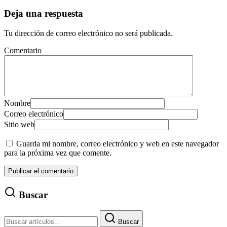
Deja una respuesta
Tu dirección de correo electrónico no será publicada.
Comentario
Nombre
Correo electrónico
Sitio web
Guarda mi nombre, correo electrónico y web en este navegador
para la próxima vez que comente.
Buscar
Buscar