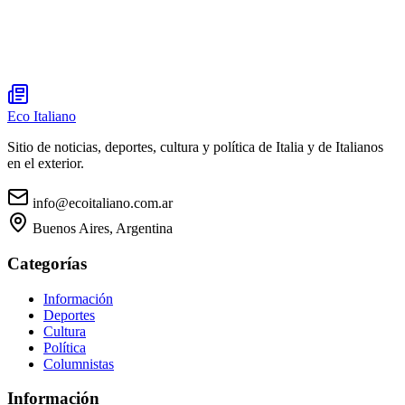
Eco Italiano
Sitio de noticias, deportes, cultura y política de Italia y de Italianos
en el exterior.
info@ecoitaliano.com.ar
Buenos Aires, Argentina
Categorías
Información
Deportes
Cultura
Política
Columnistas
Información