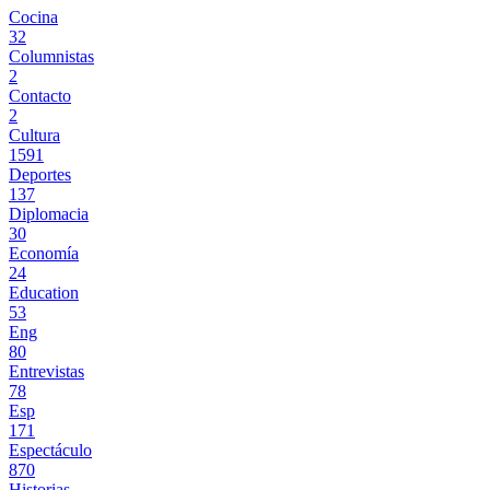
Cocina
32
Columnistas
2
Contacto
2
Cultura
1591
Deportes
137
Diplomacia
30
Economía
24
Education
53
Eng
80
Entrevistas
78
Esp
171
Espectáculo
870
Historias