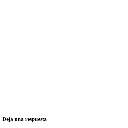
Deja una respuesta