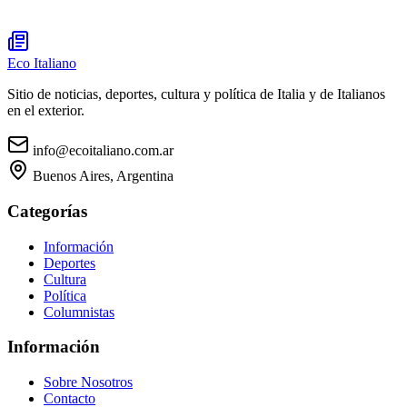
Eco Italiano
Sitio de noticias, deportes, cultura y política de Italia y de Italianos
en el exterior.
info@ecoitaliano.com.ar
Buenos Aires, Argentina
Categorías
Información
Deportes
Cultura
Política
Columnistas
Información
Sobre Nosotros
Contacto