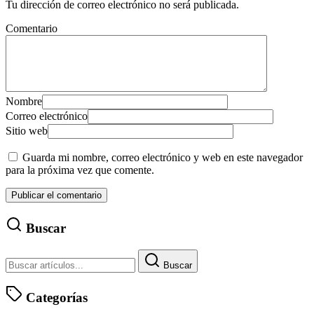
Tu dirección de correo electrónico no será publicada.
Comentario
Nombre
Correo electrónico
Sitio web
Guarda mi nombre, correo electrónico y web en este navegador
para la próxima vez que comente.
Buscar
Buscar
Categorías