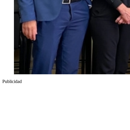
Publicidad