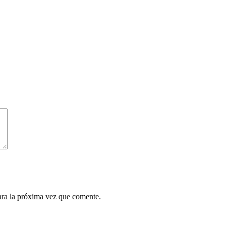
ara la próxima vez que comente.