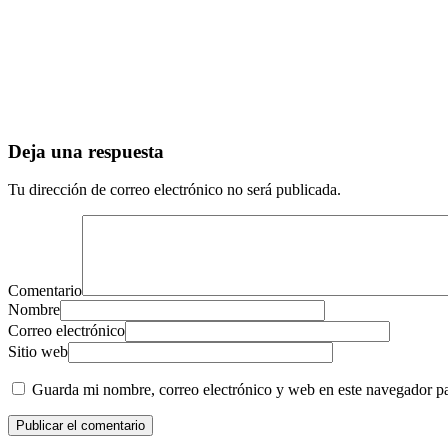
Deja una respuesta
Tu dirección de correo electrónico no será publicada.
Comentario
Nombre
Correo electrónico
Sitio web
Guarda mi nombre, correo electrónico y web en este navegador p