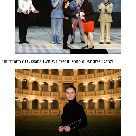
un ritratto di Oksana Lyniv, i crediti sono di Andrea Ranzi