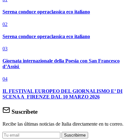
Serena conduce operaclassica eco italiano
02
Serena conduce operaclassica eco italiano
03
Giornata internazionale della Poesia con San Francesco
d’Assisi
04
IL FESTIVAL EUROPEO DEL GIORNALISMO E’ DI
SCENA A FIRENZE DAL 10 MARZO 2026
Suscríbete
Recibe las últimas noticias de Italia directamente en tu correo.
Suscribirme