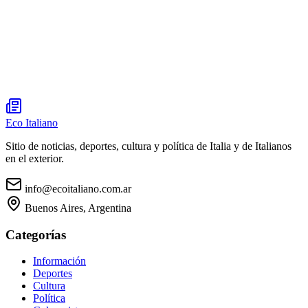
Eco Italiano
Sitio de noticias, deportes, cultura y política de Italia y de Italianos
en el exterior.
info@ecoitaliano.com.ar
Buenos Aires, Argentina
Categorías
Información
Deportes
Cultura
Política