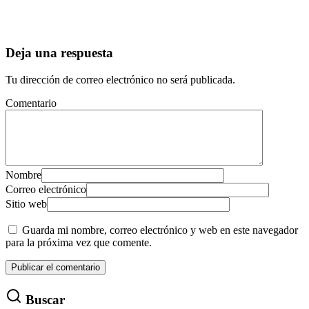
Deja una respuesta
Tu dirección de correo electrónico no será publicada.
Comentario
Nombre
Correo electrónico
Sitio web
Guarda mi nombre, correo electrónico y web en este navegador
para la próxima vez que comente.
Buscar