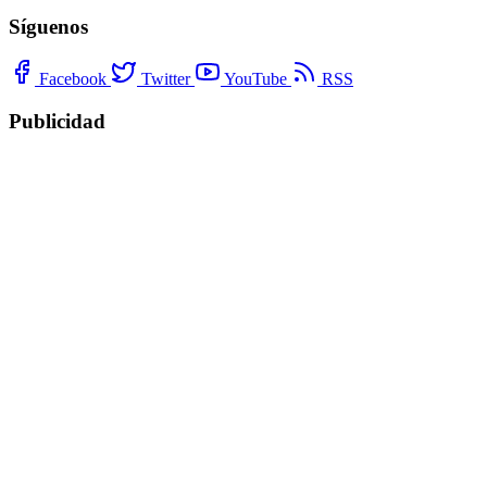
Síguenos
Facebook
Twitter
YouTube
RSS
Publicidad