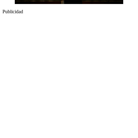
Publicidad