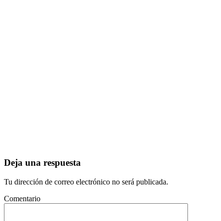
Deja una respuesta
Tu dirección de correo electrónico no será publicada.
Comentario