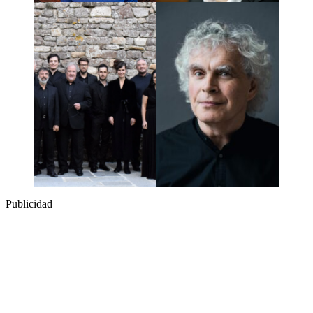
Publicidad