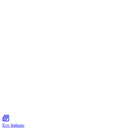
Eco Italiano