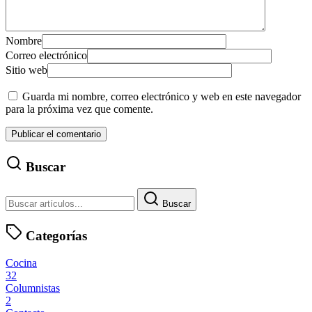
Nombre
Correo electrónico
Sitio web
Guarda mi nombre, correo electrónico y web en este navegador
para la próxima vez que comente.
Buscar
Buscar
Categorías
Cocina
32
Columnistas
2