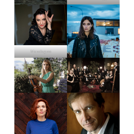
Monologues