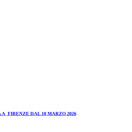
 A FIRENZE DAL 10 MARZO 2026