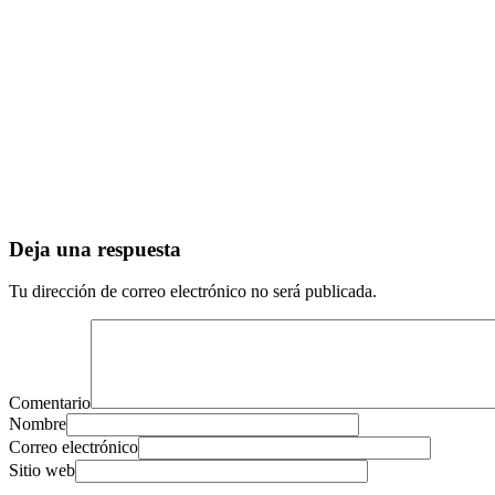
Deja una respuesta
Tu dirección de correo electrónico no será publicada.
Comentario
Nombre
Correo electrónico
Sitio web