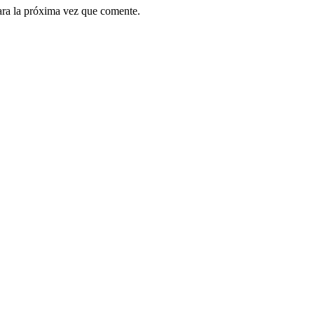
ara la próxima vez que comente.