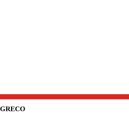
 GRECO