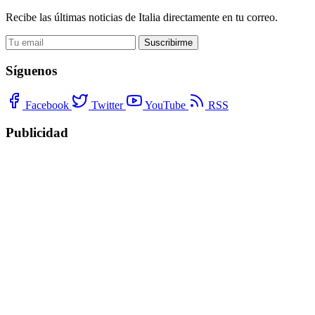
Recibe las últimas noticias de Italia directamente en tu correo.
Suscribirme
Síguenos
Facebook
Twitter
YouTube
RSS
Publicidad