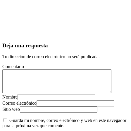
Deja una respuesta
Tu dirección de correo electrónico no será publicada.
Comentario
Nombre
Correo electrónico
Sitio web
Guarda mi nombre, correo electrónico y web en este navegador
para la próxima vez que comente.