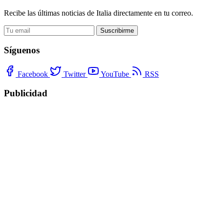
Recibe las últimas noticias de Italia directamente en tu correo.
Suscribirme
Síguenos
Facebook
Twitter
YouTube
RSS
Publicidad