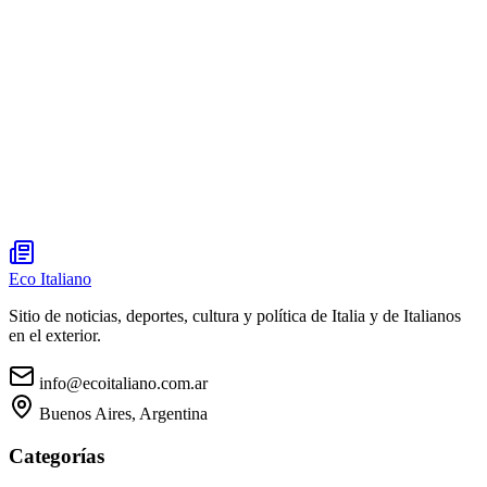
Eco Italiano
Sitio de noticias, deportes, cultura y política de Italia y de Italianos
en el exterior.
info@ecoitaliano.com.ar
Buenos Aires, Argentina
Categorías