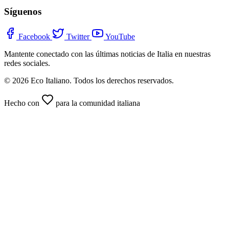
Síguenos
Facebook
Twitter
YouTube
Mantente conectado con las últimas noticias de Italia en nuestras
redes sociales.
© 2026 Eco Italiano. Todos los derechos reservados.
Hecho con
para la comunidad italiana