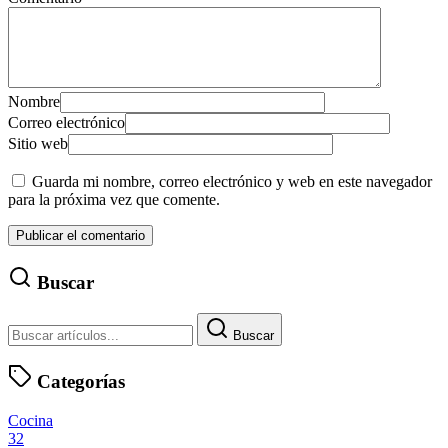
Nombre
Correo electrónico
Sitio web
Guarda mi nombre, correo electrónico y web en este navegador
para la próxima vez que comente.
Buscar
Buscar
Categorías
Cocina
32