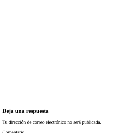
Deja una respuesta
Tu dirección de correo electrónico no será publicada.
Comentario