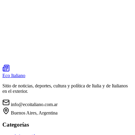
Eco Italiano
Sitio de noticias, deportes, cultura y política de Italia y de Italianos
en el exterior.
info@ecoitaliano.com.ar
Buenos Aires, Argentina
Categorías