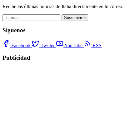
Recibe las últimas noticias de Italia directamente en tu correo.
Suscribirme
Síguenos
Facebook
Twitter
YouTube
RSS
Publicidad