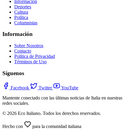
Información
Deportes
Cultura
Política
Columnistas
Información
Sobre Nosotros
Contacto
Política de Privacidad
Términos de Uso
Síguenos
Facebook
Twitter
YouTube
Mantente conectado con las últimas noticias de Italia en nuestras
redes sociales.
© 2026 Eco Italiano. Todos los derechos reservados.
Hecho con
para la comunidad italiana