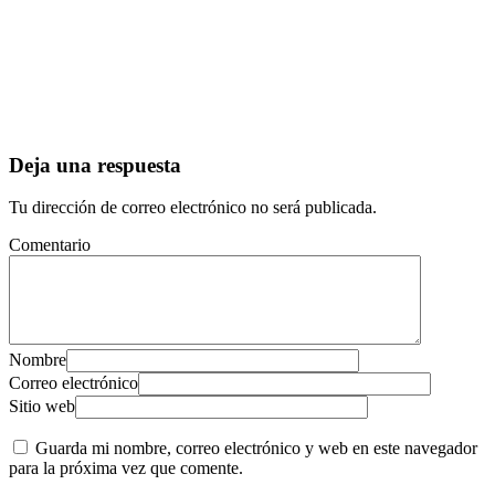
Deja una respuesta
Tu dirección de correo electrónico no será publicada.
Comentario
Nombre
Correo electrónico
Sitio web
Guarda mi nombre, correo electrónico y web en este navegador
para la próxima vez que comente.