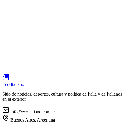
Eco Italiano
Sitio de noticias, deportes, cultura y política de Italia y de Italianos
en el exterior.
info@ecoitaliano.com.ar
Buenos Aires, Argentina