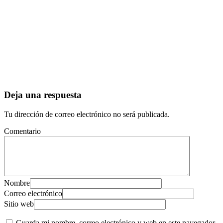
Deja una respuesta
Tu dirección de correo electrónico no será publicada.
Comentario
Nombre
Correo electrónico
Sitio web
Guarda mi nombre, correo electrónico y web en este navegador