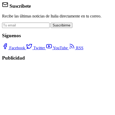
Suscríbete
Recibe las últimas noticias de Italia directamente en tu correo.
Suscribirme
Síguenos
Facebook
Twitter
YouTube
RSS
Publicidad