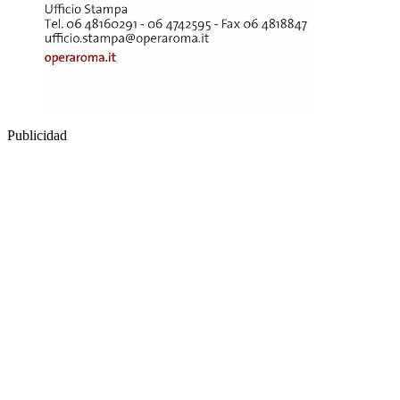
Publicidad