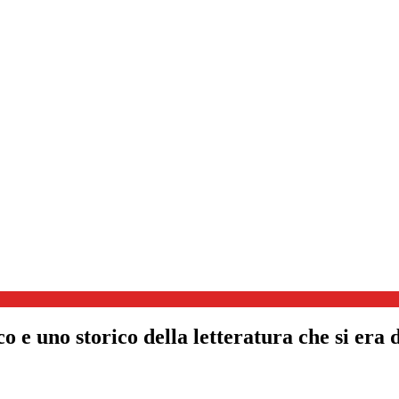
 e uno storico della letteratura che si era 