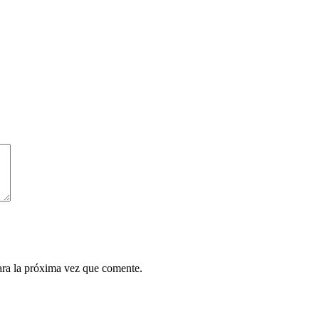
ara la próxima vez que comente.