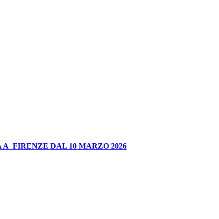
 A FIRENZE DAL 10 MARZO 2026