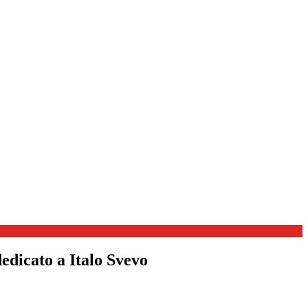
dedicato a Italo Svevo