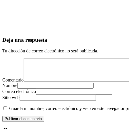
Deja una respuesta
Tu dirección de correo electrónico no será publicada.
Comentario
Nombre
Correo electrónico
Sitio web
Guarda mi nombre, correo electrónico y web en este navegador p