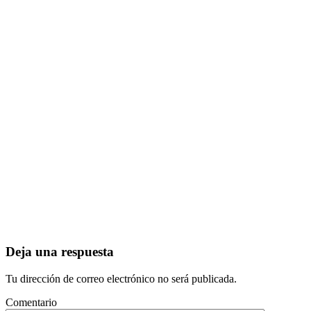
Deja una respuesta
Tu dirección de correo electrónico no será publicada.
Comentario