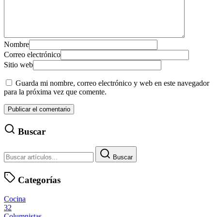
Nombre
Correo electrónico
Sitio web
Guarda mi nombre, correo electrónico y web en este navegador
para la próxima vez que comente.
Buscar
Buscar
Categorías
Cocina
32
Columnistas