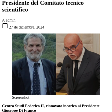
Presidente del Comitato tecnico
scientifico
A
admin
27 de diciembre, 2024
Screenshot
Centro Studi Federico II, rinnovato incarico al Presidente
Giuseppe Di Franco