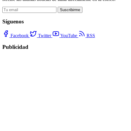
Suscribirme
Síguenos
Facebook
Twitter
YouTube
RSS
Publicidad