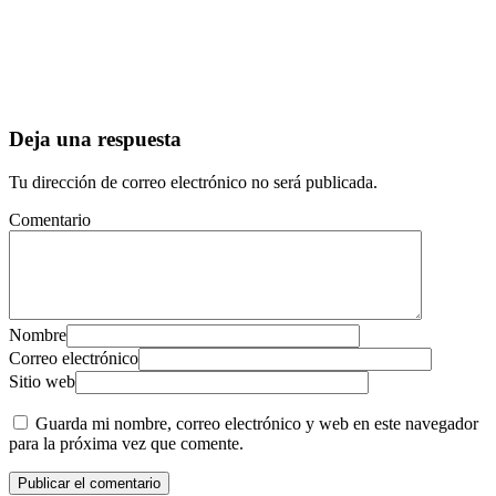
Deja una respuesta
Tu dirección de correo electrónico no será publicada.
Comentario
Nombre
Correo electrónico
Sitio web
Guarda mi nombre, correo electrónico y web en este navegador
para la próxima vez que comente.