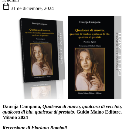
31 de diciembre, 2024
Daurija Campana,
Qualcosa di nuovo, qualcosa di vecchio,
qualcosa di blu, qualcosa di prestato
, Guido Maino Editore,
Milano 2024
Recensione di Floriano Romboli