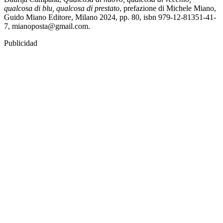
qualcosa di blu, qualcosa di prestato
, prefazione di Michele Miano,
Guido Miano Editore, Milano 2024, pp. 80, isbn 979-12-81351-41-
7, mianoposta@gmail.com.
Publicidad