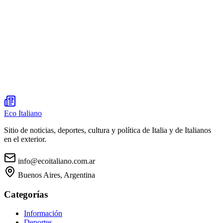
Eco Italiano
Sitio de noticias, deportes, cultura y política de Italia y de Italianos
en el exterior.
info@ecoitaliano.com.ar
Buenos Aires, Argentina
Categorías
Información
Deportes