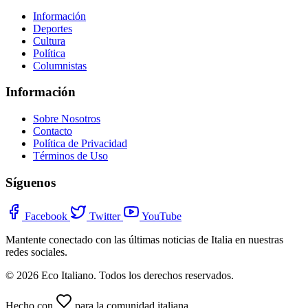
Información
Deportes
Cultura
Política
Columnistas
Información
Sobre Nosotros
Contacto
Política de Privacidad
Términos de Uso
Síguenos
Facebook
Twitter
YouTube
Mantente conectado con las últimas noticias de Italia en nuestras
redes sociales.
© 2026 Eco Italiano. Todos los derechos reservados.
Hecho con
para la comunidad italiana