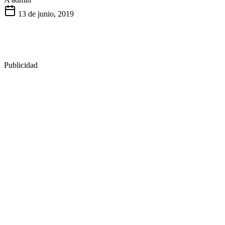
13 de junio, 2019
Publicidad