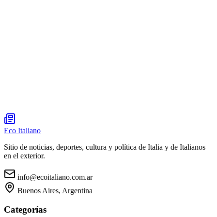
Eco Italiano
Sitio de noticias, deportes, cultura y política de Italia y de Italianos
en el exterior.
info@ecoitaliano.com.ar
Buenos Aires, Argentina
Categorías