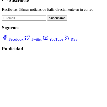
Suscríbete
Recibe las últimas noticias de Italia directamente en tu correo.
Suscribirme
Síguenos
Facebook
Twitter
YouTube
RSS
Publicidad