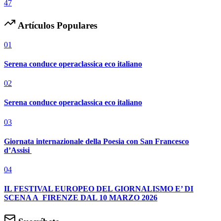
47
Artículos Populares
01
Serena conduce operaclassica eco italiano
02
Serena conduce operaclassica eco italiano
03
Giornata internazionale della Poesia con San Francesco
d’Assisi
04
IL FESTIVAL EUROPEO DEL GIORNALISMO E’ DI
SCENA A FIRENZE DAL 10 MARZO 2026