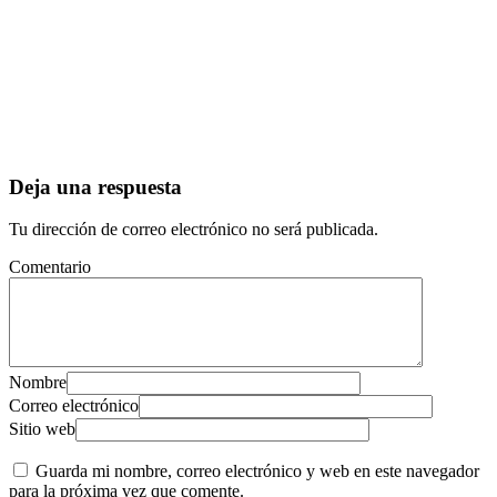
Deja una respuesta
Tu dirección de correo electrónico no será publicada.
Comentario
Nombre
Correo electrónico
Sitio web
Guarda mi nombre, correo electrónico y web en este navegador
para la próxima vez que comente.