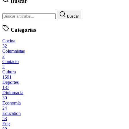
Buscar
Buscar
Categorías
Cocina
32
Columnistas
2
Contacto
2
Cultura
1591
Deportes
137
Diplomacia
30
Economía
24
Education
53
Eng
80