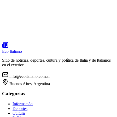
Eco Italiano
Sitio de noticias, deportes, cultura y política de Italia y de Italianos
en el exterior.
info@ecoitaliano.com.ar
Buenos Aires, Argentina
Categorías
Información
Deportes
Cultura