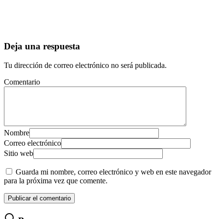
Deja una respuesta
Tu dirección de correo electrónico no será publicada.
Comentario
Nombre
Correo electrónico
Sitio web
Guarda mi nombre, correo electrónico y web en este navegador
para la próxima vez que comente.