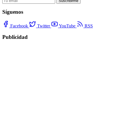
Suscribirme
Síguenos
Facebook
Twitter
YouTube
RSS
Publicidad