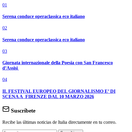
01
Serena conduce operaclassica eco italiano
02
Serena conduce operaclassica eco italiano
03
Giornata internazionale della Poesia con San Francesco
d’Assisi
04
IL FESTIVAL EUROPEO DEL GIORNALISMO E’ DI
SCENA A FIRENZE DAL 10 MARZO 2026
Suscríbete
Recibe las últimas noticias de Italia directamente en tu correo.