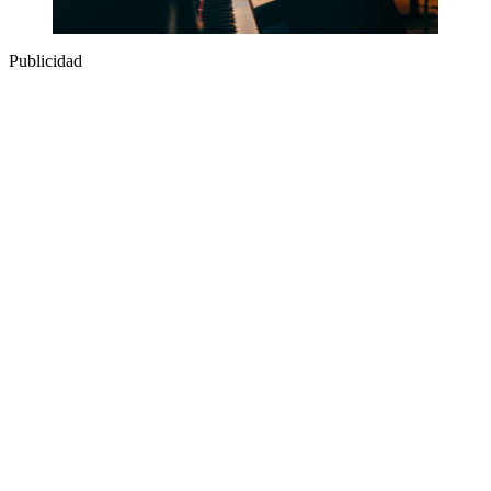
Publicidad