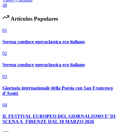
48
Artículos Populares
01
Serena conduce operaclassica eco italiano
02
Serena conduce operaclassica eco italiano
03
Giornata internazionale della Poesia con San Francesco
d’Assisi
04
IL FESTIVAL EUROPEO DEL GIORNALISMO E’ DI
SCENA A FIRENZE DAL 10 MARZO 2026