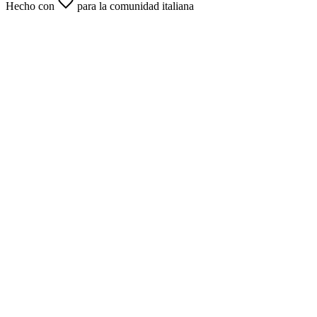
Hecho con
para la comunidad italiana