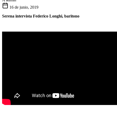
16 de junio, 2019
Serena intervista Federico Longhi, baritono