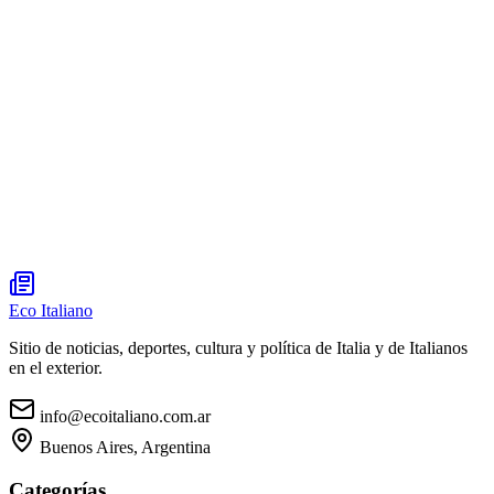
Eco Italiano
Sitio de noticias, deportes, cultura y política de Italia y de Italianos
en el exterior.
info@ecoitaliano.com.ar
Buenos Aires, Argentina
Categorías