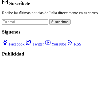
Suscríbete
Recibe las últimas noticias de Italia directamente en tu correo.
Suscribirme
Síguenos
Facebook
Twitter
YouTube
RSS
Publicidad