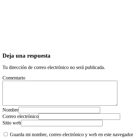
Deja una respuesta
Tu dirección de correo electrónico no será publicada.
Comentario
Nombre
Correo electrónico
Sitio web
Guarda mi nombre, correo electrónico y web en este navegador