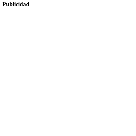
Publicidad