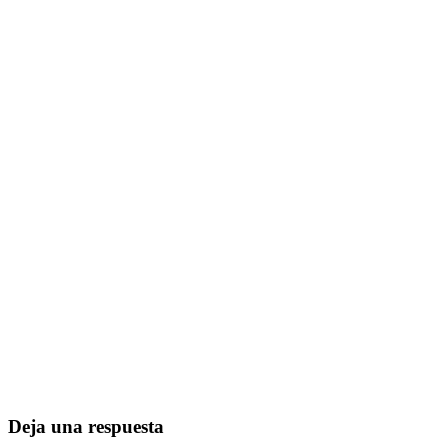
Deja una respuesta