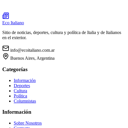
Eco Italiano
Sitio de noticias, deportes, cultura y política de Italia y de Italianos
en el exterior.
info@ecoitaliano.com.ar
Buenos Aires, Argentina
Categorías
Información
Deportes
Cultura
Política
Columnistas
Información
Sobre Nosotros