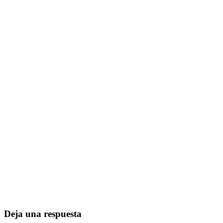
Deja una respuesta