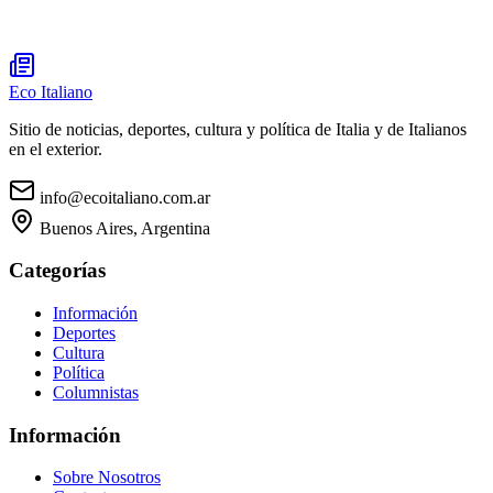
Eco Italiano
Sitio de noticias, deportes, cultura y política de Italia y de Italianos
en el exterior.
info@ecoitaliano.com.ar
Buenos Aires, Argentina
Categorías
Información
Deportes
Cultura
Política
Columnistas
Información
Sobre Nosotros