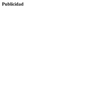
Publicidad