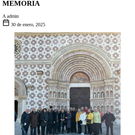
MEMORIA
A
admin
30 de enero, 2025