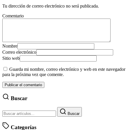
Tu dirección de correo electrónico no será publicada.
Comentario
Nombre
Correo electrónico
Sitio web
Guarda mi nombre, correo electrónico y web en este navegador
para la próxima vez que comente.
Buscar
Buscar
Categorías