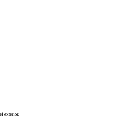
el exterior.