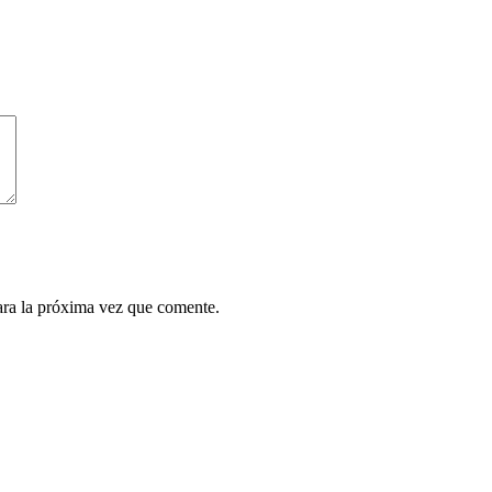
ara la próxima vez que comente.