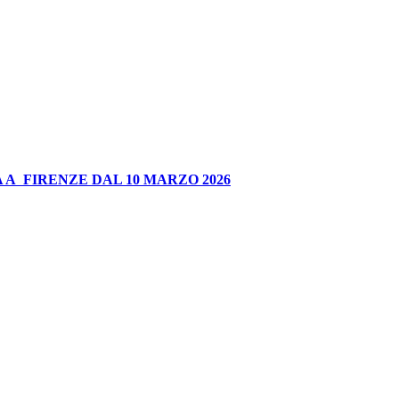
 A FIRENZE DAL 10 MARZO 2026