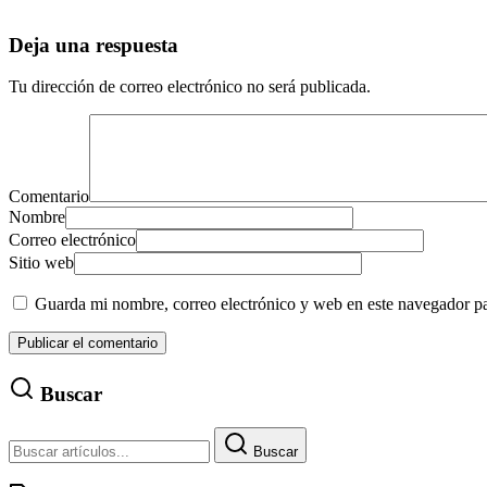
Deja una respuesta
Tu dirección de correo electrónico no será publicada.
Comentario
Nombre
Correo electrónico
Sitio web
Guarda mi nombre, correo electrónico y web en este navegador p
Buscar
Buscar