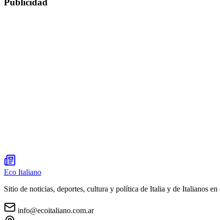
Publicidad
Eco Italiano
Sitio de noticias, deportes, cultura y política de Italia y de Italianos en 
info@ecoitaliano.com.ar