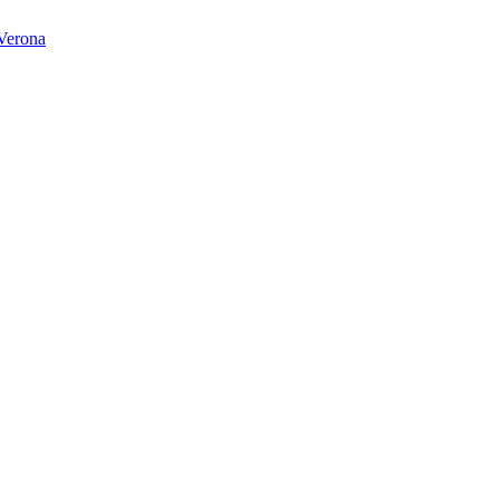
Verona