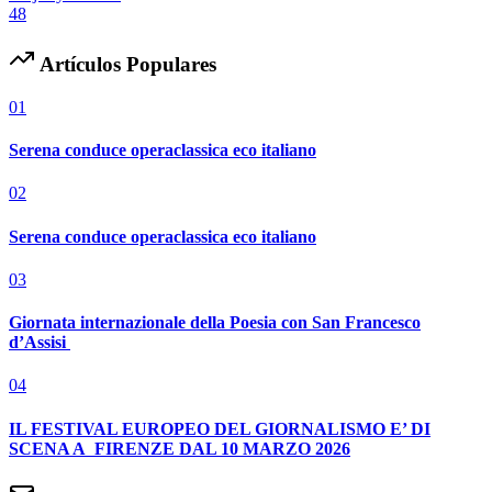
48
Artículos Populares
01
Serena conduce operaclassica eco italiano
02
Serena conduce operaclassica eco italiano
03
Giornata internazionale della Poesia con San Francesco
d’Assisi
04
IL FESTIVAL EUROPEO DEL GIORNALISMO E’ DI
SCENA A FIRENZE DAL 10 MARZO 2026