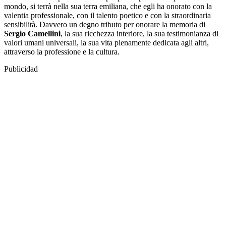
mondo, si terrà nella sua terra emiliana, che egli ha onorato con la
valentia professionale, con il talento poetico e con la straordinaria
sensibilità. Davvero un degno tributo per onorare la memoria di
Sergio Camellini
, la sua ricchezza interiore, la sua testimonianza di
valori umani universali, la sua vita pienamente dedicata agli altri,
attraverso la professione e la cultura.
Publicidad