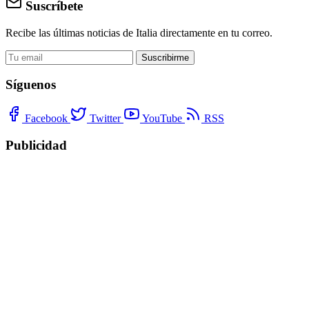
Suscríbete
Recibe las últimas noticias de Italia directamente en tu correo.
Suscribirme
Síguenos
Facebook
Twitter
YouTube
RSS
Publicidad