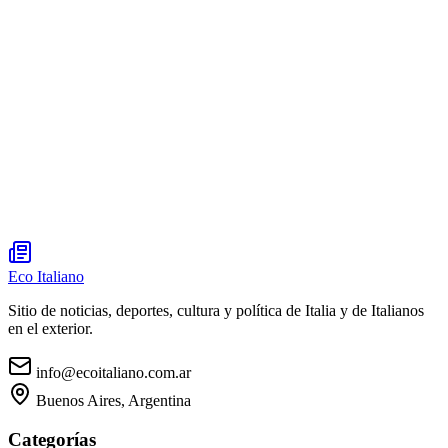
Eco Italiano
Sitio de noticias, deportes, cultura y política de Italia y de Italianos
en el exterior.
info@ecoitaliano.com.ar
Buenos Aires, Argentina
Categorías