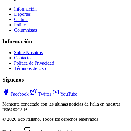
Información
Deportes
Cultura
Política
Columnistas
Información
Sobre Nosotros
Contacto
Política de Privacidad
Términos de Uso
Síguenos
Facebook
Twitter
YouTube
Mantente conectado con las últimas noticias de Italia en nuestras
redes sociales.
© 2026 Eco Italiano. Todos los derechos reservados.