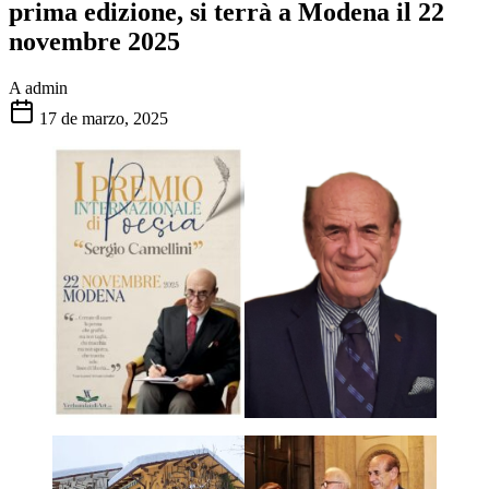
prima edizione, si terrà a Modena il 22
novembre 2025
A
admin
17 de marzo, 2025