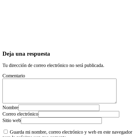
Deja una respuesta
Tu dirección de correo electrónico no será publicada.
Comentario
Nombre
Correo electrónico
Sitio web
Guarda mi nombre, correo electrónico y web en este navegador