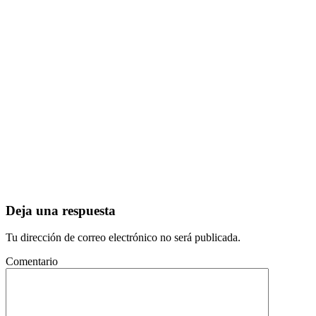
Deja una respuesta
Tu dirección de correo electrónico no será publicada.
Comentario