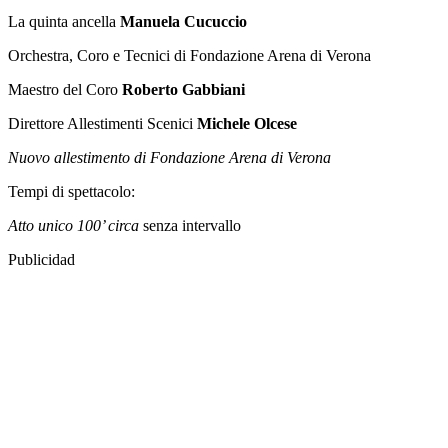
La quinta ancella
Manuela Cucuccio
Orchestra, Coro e Tecnici di Fondazione Arena di Verona
Maestro del Coro
Roberto Gabbiani
Direttore Allestimenti Scenici
Michele Olcese
Nuovo allestimento di Fondazione Arena di Verona
Tempi di spettacolo:
Atto unico 100’ circa
senza intervallo
Publicidad