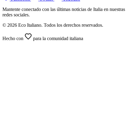
Mantente conectado con las últimas noticias de Italia en nuestras
redes sociales.
© 2026 Eco Italiano. Todos los derechos reservados.
Hecho con
para la comunidad italiana