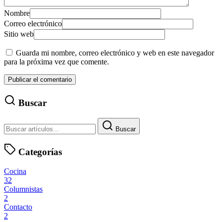
Nombre
Correo electrónico
Sitio web
Guarda mi nombre, correo electrónico y web en este navegador
para la próxima vez que comente.
Buscar
Buscar
Categorías
Cocina
32
Columnistas
2
Contacto
2