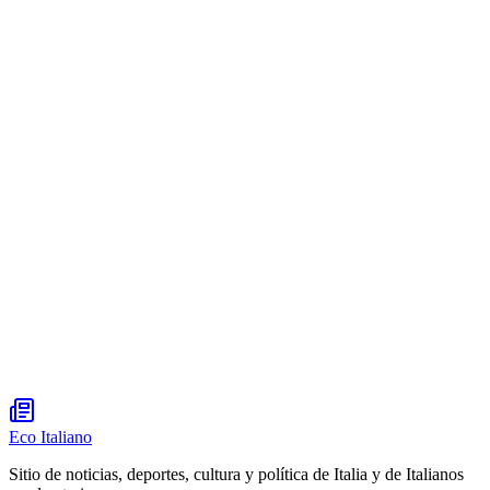
Eco Italiano
Sitio de noticias, deportes, cultura y política de Italia y de Italianos