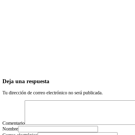
Deja una respuesta
Tu dirección de correo electrónico no será publicada.
Comentario
Nombre