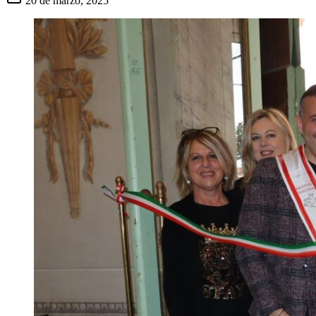
20 de marzo, 2025