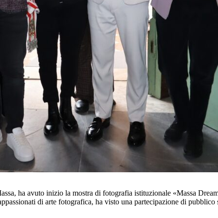
assa, ha avuto inizio la mostra di fotografia istituzionale «Massa Drea
ppassionati di arte fotografica, ha visto una partecipazione di pubblico 