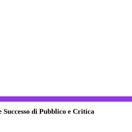
Successo di Pubblico e Critica