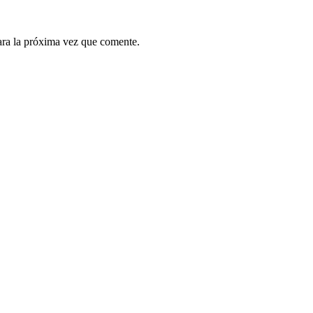
ara la próxima vez que comente.