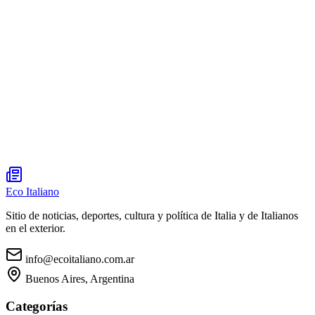
Eco Italiano
Sitio de noticias, deportes, cultura y política de Italia y de Italianos
en el exterior.
info@ecoitaliano.com.ar
Buenos Aires, Argentina
Categorías