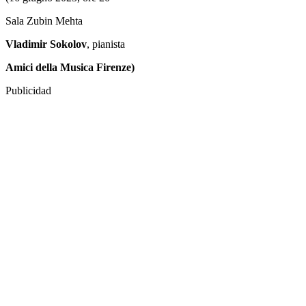
Sala Zubin Mehta
Vladimir Sokolov
, pianista
Amici della Musica Firenze)
Publicidad