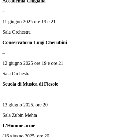
Accademia Chigiana
–
11 giugno 2025 ore 19 e 21
Sala Orchestra
Conservatorio Luigi Cherubini
–
12 giugno 2025 ore 19 e ore 21
Sala Orchestra
Scuola di Musica di Fiesole
–
13 giugno 2025, ore 20
Sala Zubin Mehta
L’Homme armé
(16 giugno 2025, ore 20