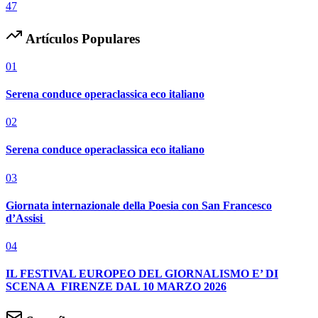
47
Artículos Populares
01
Serena conduce operaclassica eco italiano
02
Serena conduce operaclassica eco italiano
03
Giornata internazionale della Poesia con San Francesco
d’Assisi
04
IL FESTIVAL EUROPEO DEL GIORNALISMO E’ DI
SCENA A FIRENZE DAL 10 MARZO 2026