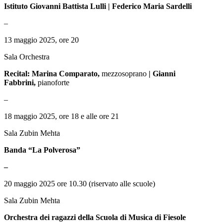
Istituto Giovanni Battista Lulli | Federico Maria Sardelli
–
13 maggio 2025, ore 20
Sala Orchestra
Recital: Marina Comparato,
mezzosoprano
| Gianni
Fabbrini,
pianoforte
–
18 maggio 2025, ore 18 e alle ore 21
Sala Zubin Mehta
Banda “La Polverosa”
–
20 maggio 2025 ore 10.30 (riservato alle scuole)
Sala Zubin Mehta
Orchestra dei ragazzi della Scuola di Musica di Fiesole