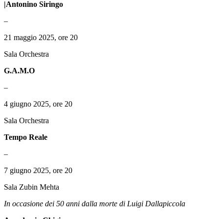
|Antonino Siringo
–
21 maggio 2025, ore 20
Sala Orchestra
G.A.M.O
–
4 giugno 2025, ore 20
Sala Orchestra
Tempo Reale
–
7 giugno 2025, ore 20
Sala Zubin Mehta
In occasione dei 50 anni dalla morte di Luigi Dallapiccola