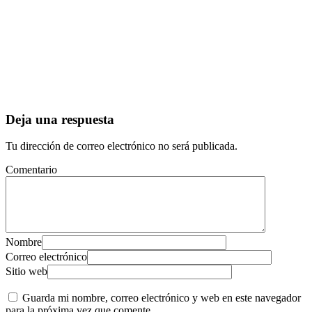
Deja una respuesta
Tu dirección de correo electrónico no será publicada.
Comentario
Nombre
Correo electrónico
Sitio web
Guarda mi nombre, correo electrónico y web en este navegador
para la próxima vez que comente.