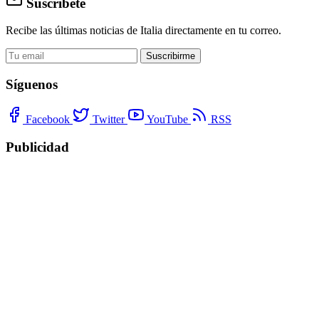
Suscríbete
Recibe las últimas noticias de Italia directamente en tu correo.
Suscribirme
Síguenos
Facebook
Twitter
YouTube
RSS
Publicidad