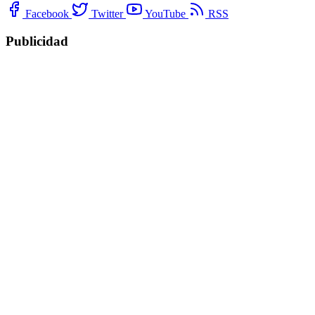
Facebook
Twitter
YouTube
RSS
Publicidad