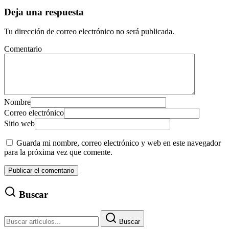
Deja una respuesta
Tu dirección de correo electrónico no será publicada.
Comentario
Nombre
Correo electrónico
Sitio web
Guarda mi nombre, correo electrónico y web en este navegador
para la próxima vez que comente.
Buscar
Buscar