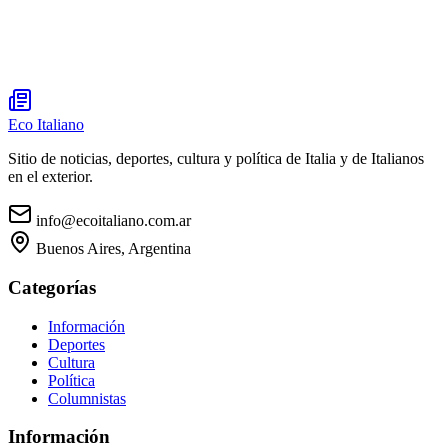
Eco Italiano
Sitio de noticias, deportes, cultura y política de Italia y de Italianos
en el exterior.
info@ecoitaliano.com.ar
Buenos Aires, Argentina
Categorías
Información
Deportes
Cultura
Política
Columnistas
Información