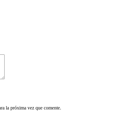
ara la próxima vez que comente.