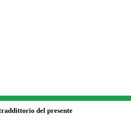
ntraddittorio del presente