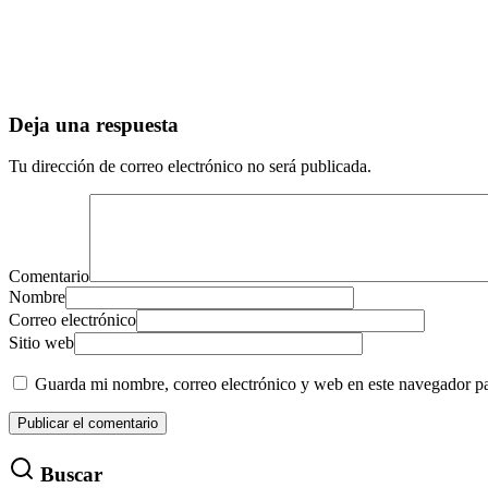
Deja una respuesta
Tu dirección de correo electrónico no será publicada.
Comentario
Nombre
Correo electrónico
Sitio web
Guarda mi nombre, correo electrónico y web en este navegador p
Buscar