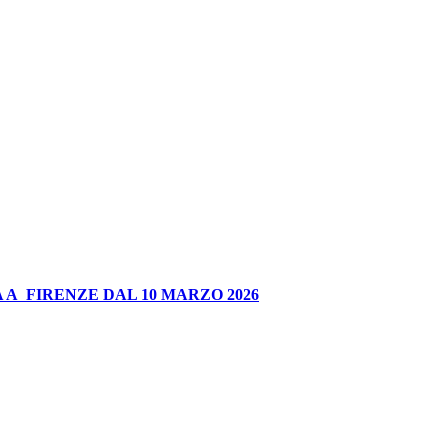
 A FIRENZE DAL 10 MARZO 2026