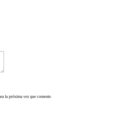
ara la próxima vez que comente.