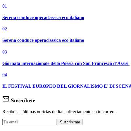
01
Serena conduce operaclassica eco italiano
02
Serena conduce operaclassica eco italiano
03
Giornata internazionale della Poesia con San Francesco d’Assisi
04
IL FESTIVAL EUROPEO DEL GIORNALISMO E’ DI SCENA
Suscríbete
Recibe las últimas noticias de Italia directamente en tu correo.
Suscribirme