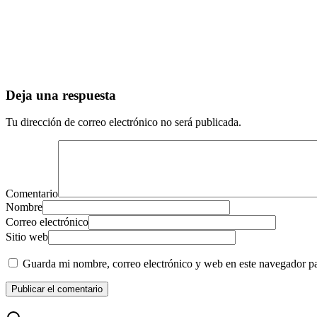
Deja una respuesta
Tu dirección de correo electrónico no será publicada.
Comentario
Nombre
Correo electrónico
Sitio web
Guarda mi nombre, correo electrónico y web en este navegador p