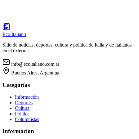
Eco Italiano
Sitio de noticias, deportes, cultura y política de Italia y de Italianos
en el exterior.
info@ecoitaliano.com.ar
Buenos Aires, Argentina
Categorías
Información
Deportes
Cultura
Política
Columnistas
Información