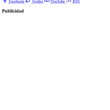
Facebook
Twitter
YouTube
RSS
Publicidad