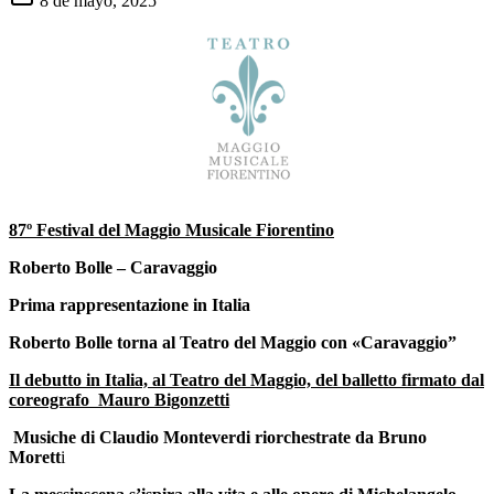
8 de mayo, 2025
87º Festival del Maggio Musicale Fiorentino
Roberto Bolle – Caravaggio
Prima rappresentazione in Italia
Roberto Bolle torna al Teatro del Maggio con «Caravaggio”
Il debutto in Italia, al Teatro del Maggio, del
balletto firmato dal
coreografo Mauro Bigonzetti
Musiche di Claudio Monteverdi riorchestrate da Bruno
Morett
i