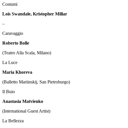
Costumi
Lois Swandale, Kristopher Millar
–
Caravaggio
Roberto Bolle
(Teatro Alla Scala, Milano)
La Luce
Maria Khoreva
(Balletto Mariinskij, San Pietroburgo)
Il Buio
Anastasia Matvienko
(International Guest Artist)
La Bellezza