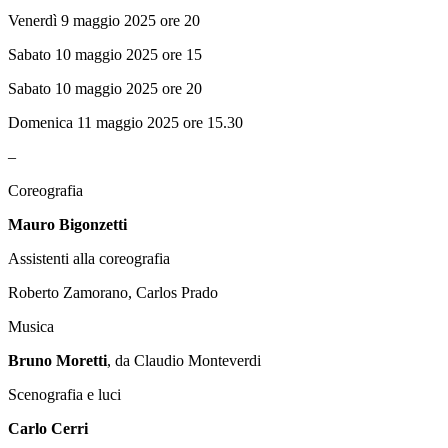
Venerdì 9 maggio 2025 ore 20
Sabato 10 maggio 2025 ore 15
Sabato 10 maggio 2025 ore 20
Domenica 11 maggio 2025 ore 15.30
–
Coreografia
Mauro Bigonzetti
Assistenti alla coreografia
Roberto Zamorano, Carlos Prado
Musica
Bruno Moretti
, da Claudio Monteverdi
Scenografia e luci
Carlo Cerri