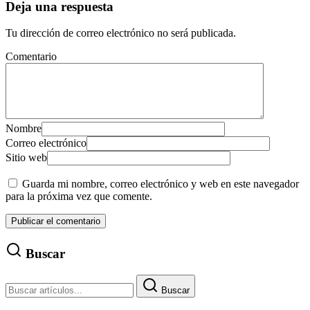
Deja una respuesta
Tu dirección de correo electrónico no será publicada.
Comentario
Nombre
Correo electrónico
Sitio web
Guarda mi nombre, correo electrónico y web en este navegador
para la próxima vez que comente.
Buscar
Buscar