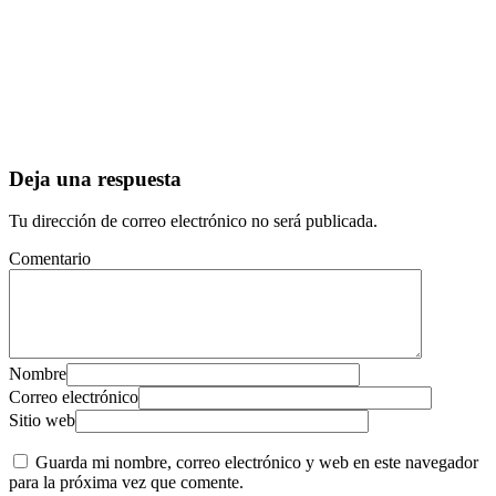
Deja una respuesta
Tu dirección de correo electrónico no será publicada.
Comentario
Nombre
Correo electrónico
Sitio web
Guarda mi nombre, correo electrónico y web en este navegador
para la próxima vez que comente.