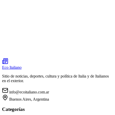
Eco Italiano
Sitio de noticias, deportes, cultura y política de Italia y de Italianos
en el exterior.
info@ecoitaliano.com.ar
Buenos Aires, Argentina
Categorías