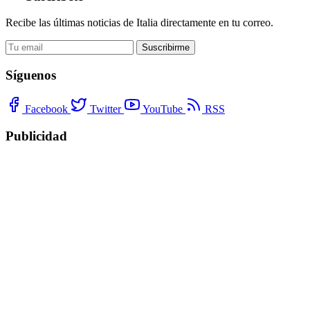
Recibe las últimas noticias de Italia directamente en tu correo.
Suscribirme
Síguenos
Facebook
Twitter
YouTube
RSS
Publicidad