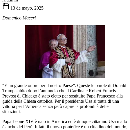
13 de mayo, 2025
Domenico Maceri
“È un grande onore per il nostro Paese”. Queste le parole di Donald
Trump subito dopo l’annuncio che il Cardinale Robert Francis
Prevost di Chicago è stato eletto per sostituire Papa Francesco alla
guida della Chiesa cattolica. Per il presidente Usa si tratta di una
vittoria per l’America senza però capire la profondità delle
situazioni.
Papa Leone XIV è nato in America ed è dunque cittadino Usa ma lo
è anche del Perù. Infatti il nuovo pontefice è un cittadino del mondo,